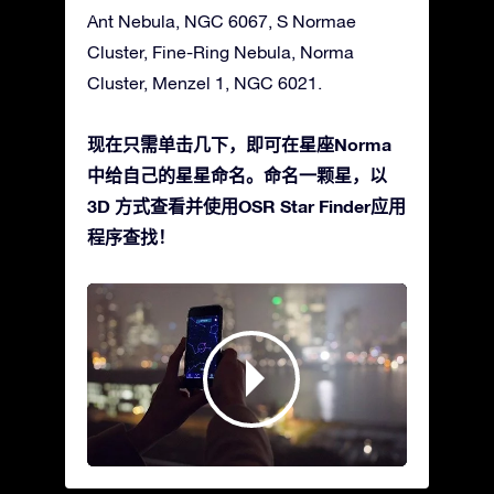
Ant Nebula, NGC 6067, S Normae
Cluster, Fine-Ring Nebula, Norma
Cluster, Menzel 1, NGC 6021.
现在只需单击几下，即可在星座Norma
中给自己的星星命名。命名一颗星，以
3D 方式查看并使用OSR Star Finder应用
程序查找！