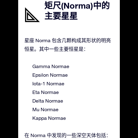
矩尺(Norma)中的
主要星星
星座 Norma 包含几颗构成其形状的明亮
恒星。其中一些主要恒星是：
Gamma Normae
Epsilon Normae
Iota-1 Normae
Eta Normae
Delta Normae
Mu Normae
Kappa Normae
在 Norma 中发现的一些深空天体包括：