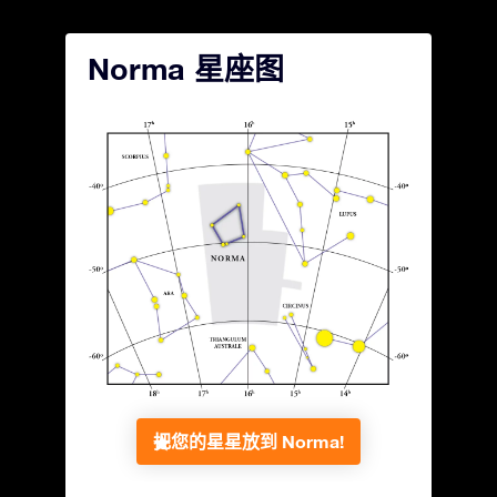
Norma 星座图
把您的星星放到 Norma!