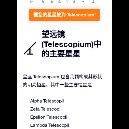
把您的星星放到 Telescopium!
望远镜
(Telescopium)中
的主要星星
星座 Telescopium 包含几颗构成其形状
的明亮恒星。其中一些主要恒星是：
Alpha Telescopii
Zeta Telescopii
Epsilon Telescopii
Lambda Telescopii