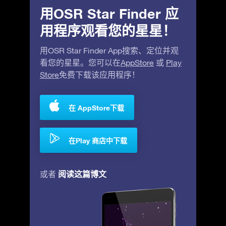
用OSR Star Finder 应
用程序观看您的星星！
用OSR Star Finder App搜索、定位并观
看您的星星。您可以在
AppStore
或
Play
Store
免费下载该应用程序！
在 AppStore下载
在Play 商店中下载
阅读这篇博文
或者