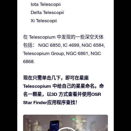
Iota Telescopii
Delta Telescopii
Xi Telescopii
在 Telescopium 中发现的一些深空天体
包括： NGC 6850, IC 4699, NGC 6584,
Telescopium Group, NGC 6861, NGC
6868.
现在只需单击几下，即可在星座
Telescopium 中给自己的星星命名。命
名一颗星，以3D 方式查看并使用OSR
Star Finder应用程序查找！