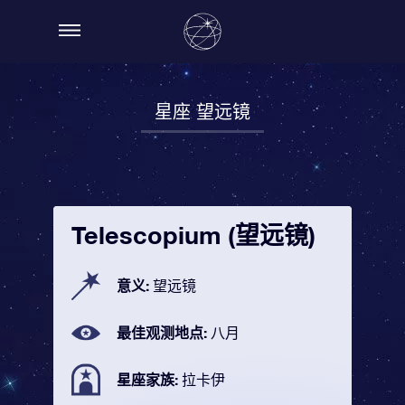
星座 望远镜
Telescopium (望远镜)
意义:
望远镜
最佳观测地点:
八月
星座家族:
拉卡伊