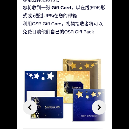
Gift Card
您将收到一张
，以在线(PDF)形
式或 (通过UPS)在您的邮箱
利用OSR Gift Card，礼物接收者将可以
免费订购他们自己的OSR Gift Pack