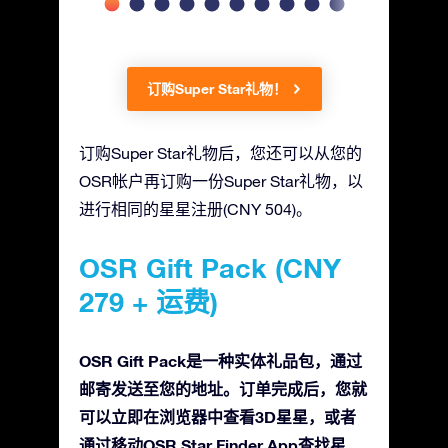
订购Super Star礼物！
订购Super Star礼物后，您还可以从您的
OSR帐户再订购一份Super Star礼物，以
进行相同的星星注册(CNY 504)。
OSR Gift Pack (CNY
279 + 运费)
OSR Gift Pack是一种实体礼品包，通过
邮寄发送至您的地址。订单完成后，您就
可以立即在浏览器中查看3D星星，或者
通过移动OSR Star Finder App查找星