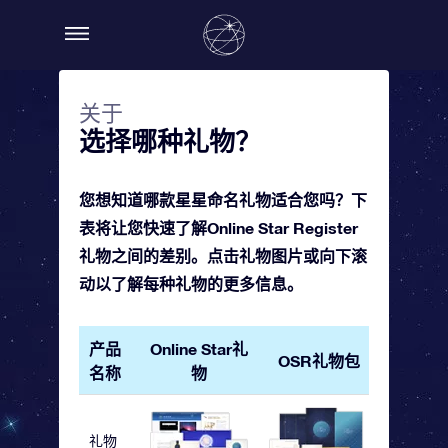
关于
选择哪种礼物？
您想知道哪款星星命名礼物适合您吗？下
表将让您快速了解Online Star Register
礼物之间的差别。点击礼物图片或向下滚
动以了解每种礼物的更多信息。
产品
Online Star礼
OSR礼物包
OSR 
名称
物
礼物