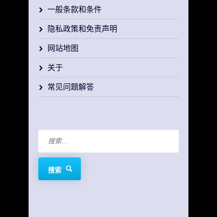
一般条款和条件
隐私政策和免责声明
网站地图
关于
常见问题解答
搜索