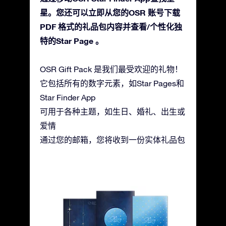
星。您还可以立即从您的OSR 账号下载
PDF 格式的礼品包内容并查看/个性化独
特的Star Page 。
OSR Gift Pack 是我们最受欢迎的礼物！
它包括所有的数字元素，如Star Pages和
Star Finder App
可用于各种主题，如生日、婚礼、出生或
爱情
通过您的邮箱，您将收到一份实体礼品包