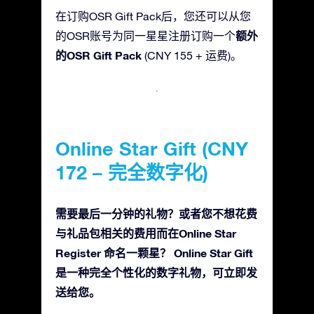
在订购OSR Gift Pack后，您还可以从您
额外
的OSR账号为同一星星注册订购一个
的OSR Gift Pack
(CNY 155 + 运费)。
Online Star Gift (CNY
172 – 完全数字化)
需要最后一分钟的礼物？或者您不想花费
与礼品包相关的费用而在Online Star
Register 命名一颗星？ Online Star Gift
是一种完全个性化的数字礼物，可立即发
送给您。