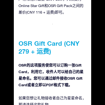
Online Star Gift和OSR Gift Pack之间的
差价(CNY 116 + 运费)即可。
OSR Gift Card (CNY
279 + 运费)
OSR的这项服务使您可以订购一张Gift
Card，利用它，收件人可以给自己的星
星命名。您可以通过邮件接收OSR Gift
Card或者立即以PDF格式下载。
如果您想让礼物接收者自己为星星命名，
那请选择这款礼物