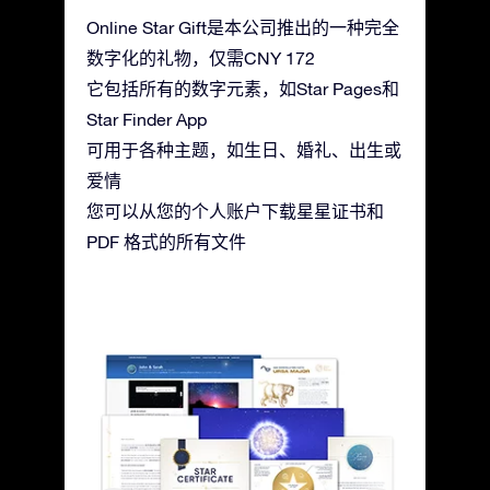
Online Star Gift是本公司推出的一种完全
数字化的礼物，仅需CNY 172
它包括所有的数字元素，如Star Pages和
Star Finder App
可用于各种主题，如生日、婚礼、出生或
爱情
您可以从您的个人账户下载星星证书和
PDF 格式的所有文件