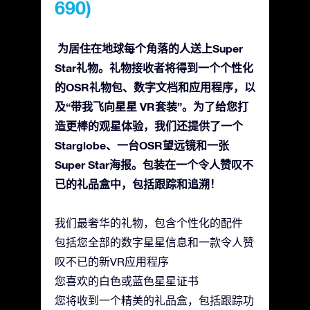
690)
为居住在地球每个角落的人送上Super
Star礼物。礼物接收者将得到一个个性化
的OSR礼物包、数字文档和应用程序，以
及“带我飞向星星 VR套装”。为了给您打
造更棒的观星体验，我们还提供了一个
Starglobe、一台OSR望远镜和一张
Super Star海报。包装在一个令人赞叹不
已的礼品盒中，包括跟踪和追溯！
我们最奢华的礼物，包含个性化的配件
包括您全部的数字星星信息和一款令人赞
叹不已的新VR应用程序
您喜欢的白色或蓝色星星证书
您将收到一个精美的礼品盒，包括跟踪功