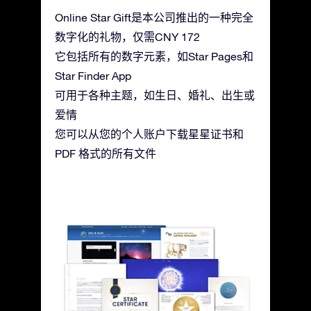
Online Star Gift是本公司推出的一种完全
数字化的礼物，仅需CNY 172
它包括所有的数字元素，如Star Pages和
Star Finder App
可用于各种主题，如生日、婚礼、出生或
爱情
您可以从您的个人账户下载星星证书和
PDF 格式的所有文件