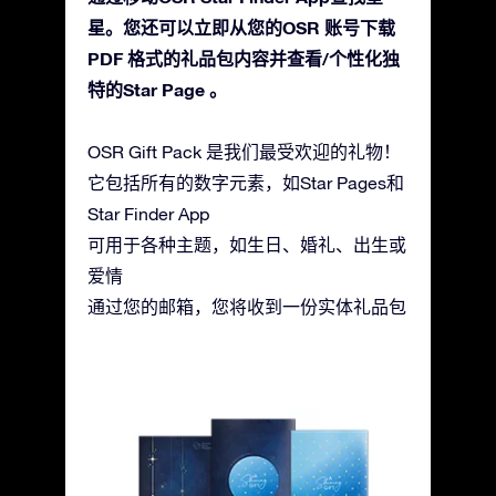
星。您还可以立即从您的OSR 账号下载
PDF 格式的礼品包内容并查看/个性化独
特的Star Page 。
OSR Gift Pack 是我们最受欢迎的礼物！
它包括所有的数字元素，如Star Pages和
Star Finder App
可用于各种主题，如生日、婚礼、出生或
爱情
通过您的邮箱，您将收到一份实体礼品包