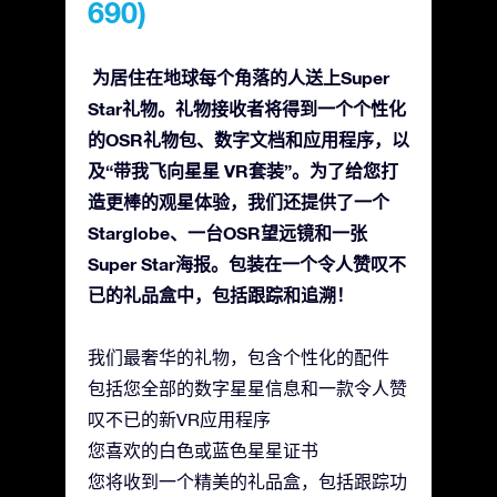
690)
为居住在地球每个角落的人送上Super
Star礼物。礼物接收者将得到一个个性化
的OSR礼物包、数字文档和应用程序，以
及“带我飞向星星 VR套装”。为了给您打
造更棒的观星体验，我们还提供了一个
Starglobe、一台OSR望远镜和一张
Super Star海报。包装在一个令人赞叹不
已的礼品盒中，包括跟踪和追溯！
我们最奢华的礼物，包含个性化的配件
包括您全部的数字星星信息和一款令人赞
叹不已的新VR应用程序
您喜欢的白色或蓝色星星证书
您将收到一个精美的礼品盒，包括跟踪功