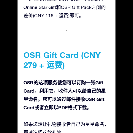
Online Star Gift和OSR Gift Pack之间的
差价(CNY 116 + 运费)即可。
OSR Gift Card (CNY
279 + 运费)
OSR的这项服务使您可以订购一张Gift
Card，利用它，收件人可以给自己的星
星命名。您可以通过邮件接收OSR Gift
Card或者立即以PDF格式下载。
如果您想让礼物接收者自己为星星命名，
那请选择这款礼物