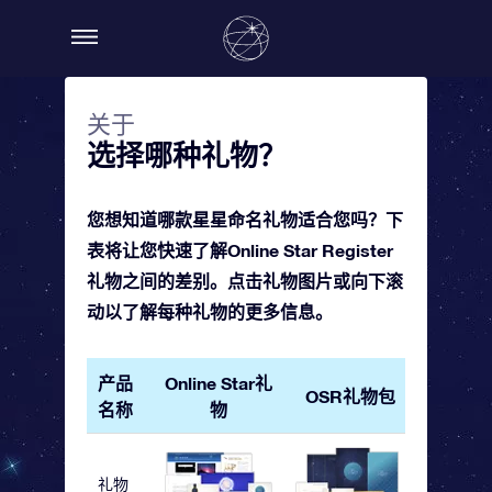
关于
选择哪种礼物？
您想知道哪款星星命名礼物适合您吗？下
表将让您快速了解Online Star Register
礼物之间的差别。点击礼物图片或向下滚
动以了解每种礼物的更多信息。
产品
Online Star礼
OSR礼物包
OSR 
名称
物
礼物