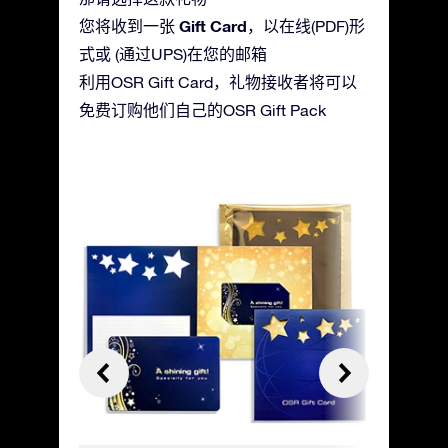
Gift Card
您将收到一张
，以在线(PDF)形
式或 (通过UPS)在您的邮箱
利用OSR Gift Card，礼物接收者将可以
免费订购他们自己的OSR Gift Pack