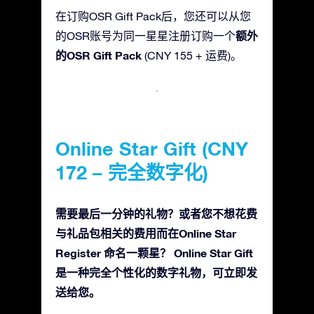
在订购OSR Gift Pack后，您还可以从您
额外
的OSR账号为同一星星注册订购一个
的OSR Gift Pack
(CNY 155 + 运费)。
Online Star Gift (CNY
172 – 完全数字化)
需要最后一分钟的礼物？或者您不想花费
与礼品包相关的费用而在Online Star
Register 命名一颗星？ Online Star Gift
是一种完全个性化的数字礼物，可立即发
送给您。