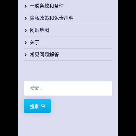
一般条款和条件
隐私政策和免责声明
网站地图
关于
常见问题解答
搜索