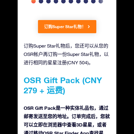
订购Super Star礼物！
订购Super Star礼物后，您还可以从您的
OSR帐户再订购一份Super Star礼物，以
进行相同的星星注册(CNY 504)。
OSR Gift Pack (CNY
279 + 运费)
OSR Gift Pack是一种实体礼品包，通过
邮寄发送至您的地址。订单完成后，您就
可以立即在浏览器中查看3D星星，或者
通过移动OSR Star Finder App查找星