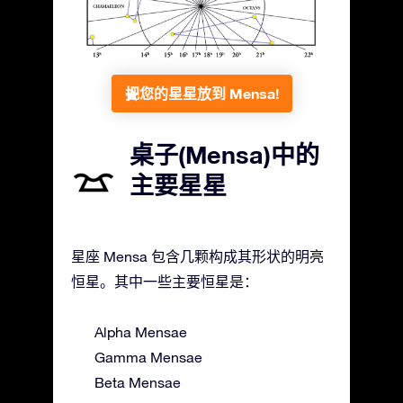
把您的星星放到 Mensa!
桌子(Mensa)中的
主要星星
星座 Mensa 包含几颗构成其形状的明亮
恒星。其中一些主要恒星是：
Alpha Mensae
Gamma Mensae
Beta Mensae