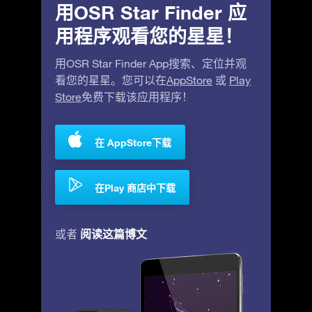
用OSR Star Finder 应
用程序观看您的星星！
用OSR Star Finder App搜索、定位并观
看您的星星。您可以在
AppStore
或
Play
Store
免费下载该应用程序！
在 AppStore下载
在Play 商店中下载
阅读这篇博文
或者