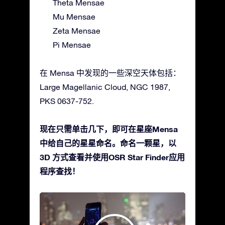
Theta Mensae
Mu Mensae
Zeta Mensae
Pi Mensae
在 Mensa 中发现的一些深空天体包括：
Large Magellanic Cloud, NGC 1987,
PKS 0637-752.
现在只需单击几下，即可在星座Mensa
中给自己的星星命名。命名一颗星，以
3D 方式查看并使用OSR Star Finder应用
程序查找！