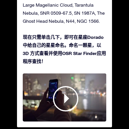
Large Magellanic Cloud, Tarantula
Nebula, SNR 0509-67.5, SN 1987A, The
Ghost Head Nebula, N44, NGC 1566.
现在只需单击几下，即可在星座Dorado
中给自己的星星命名。命名一颗星，以
3D 方式查看并使用OSR Star Finder应用
程序查找！