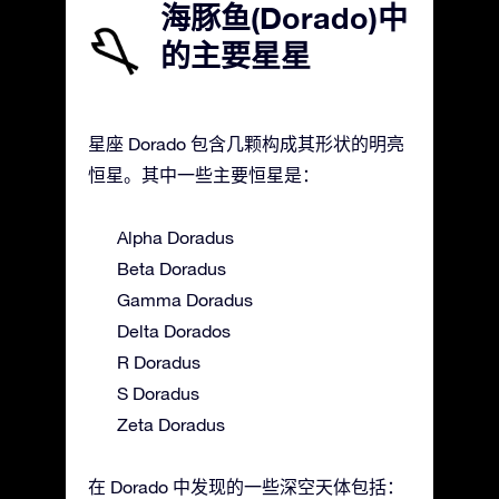
海豚鱼(Dorado)中
的主要星星
星座 Dorado 包含几颗构成其形状的明亮
恒星。其中一些主要恒星是：
Alpha Doradus
Beta Doradus
Gamma Doradus
Delta Dorados
R Doradus
S Doradus
Zeta Doradus
在 Dorado 中发现的一些深空天体包括：