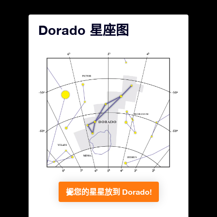
Dorado 星座图
把您的星星放到 Dorado!