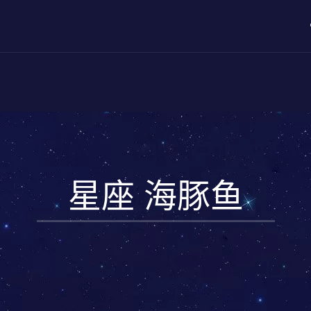
星座 海豚鱼