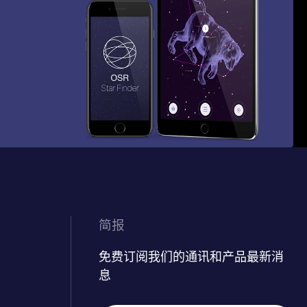
简报
免费订阅我们的通讯和产品最新消
息