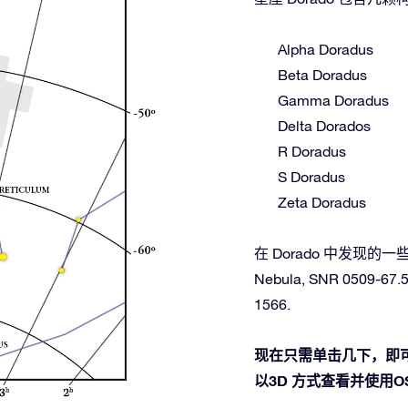
Alpha Doradus
Beta Doradus
Gamma Doradus
Delta Dorados
R Doradus
S Doradus
Zeta Doradus
在 Dorado 中发现的一些深空
Nebula, SNR 0509-67.5
1566.
现在只需单击几下，即可
以3D 方式查看并使用OSR