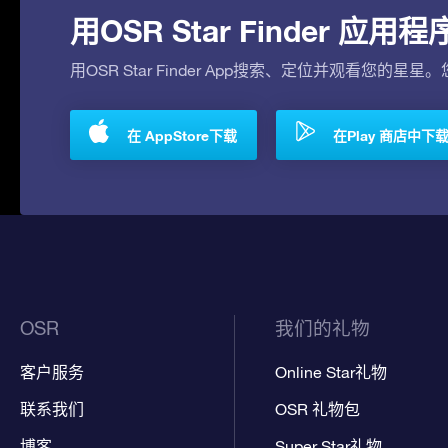
用OSR Star Finder 
用OSR Star Finder App搜索、定位并观看您的星星
在 AppStore下载
在Play 商店中下
OSR
我们的礼物
客户服务
Online Star礼物
联系我们
OSR 礼物包
博客
Super Star礼物