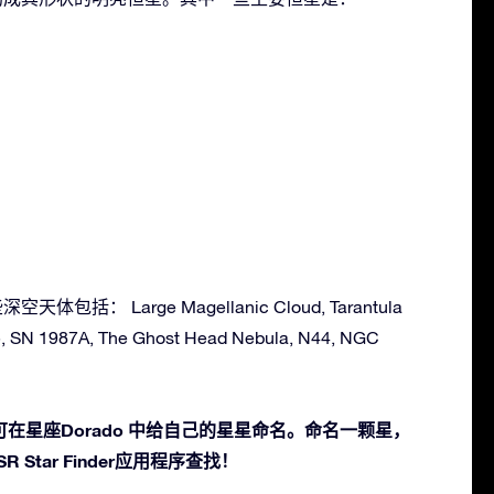
天体包括： Large Magellanic Cloud, Tarantula
, SN 1987A, The Ghost Head Nebula, N44, NGC
在星座Dorado 中给自己的星星命名。命名一颗星，
 Star Finder应用程序查找！