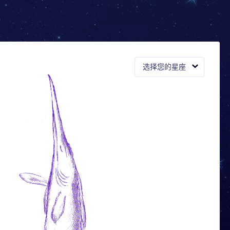
选择您的星座