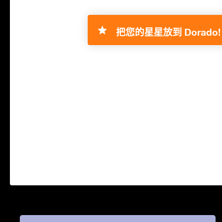
把您的星星放到 Dorado!