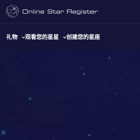
礼物
观看您的星星
创建您的星座