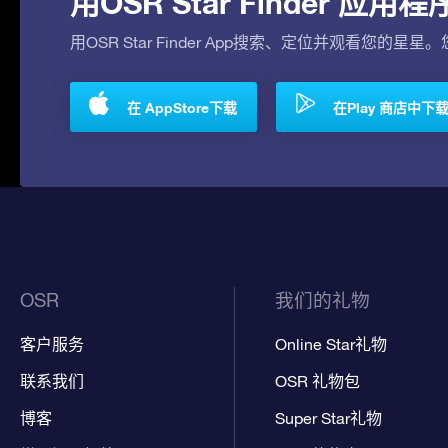
用OSR Star Finder 
用OSR Star Finder App搜索、定位并观看您的星星
在 AppStore下载
在Play 商店中下
OSR
我们的礼物
客户服务
Online Star礼物
联系我们
OSR 礼物包
博客
Super Star礼物