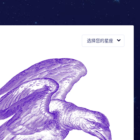
选择您的星座