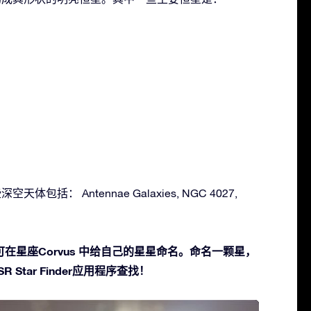
空天体包括： Antennae Galaxies, NGC 4027,
在星座Corvus 中给自己的星星命名。命名一颗星，
 Star Finder应用程序查找！