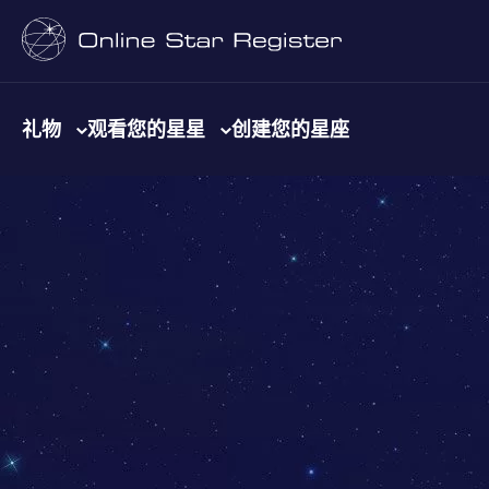
礼物
观看您的星星
创建您的星座