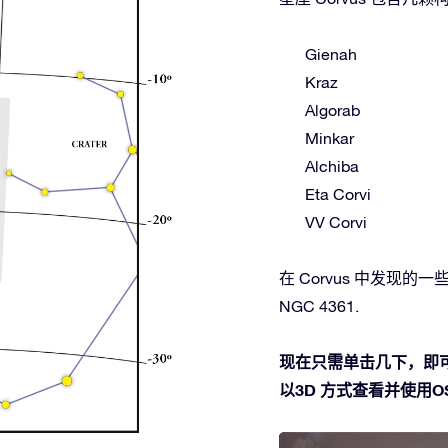
Gienah
Kraz
Algorab
Minkar
Alchiba
Eta Corvi
VV Corvi
在 Corvus 中发现的一些深
NGC 4361.
现在只需单击几下，即可
以3D 方式查看并使用OSR