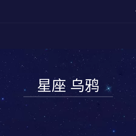
星座 乌鸦