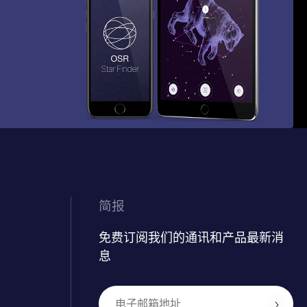
简报
免费订阅我们的通讯和产品最新消
息