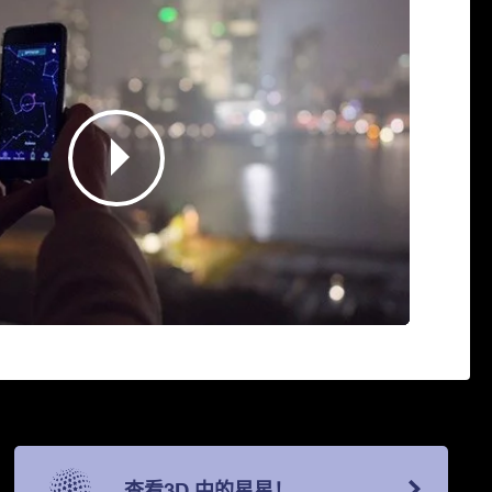
查看3D 中的星星！