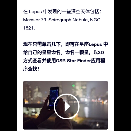
在 Lepus 中发现的一些深空天体包括：
Messier 79, Spirograph Nebula, NGC
1821.
现在只需单击几下，即可在星座Lepus 中
给自己的星星命名。命名一颗星，以3D
方式查看并使用OSR Star Finder应用程
序查找！