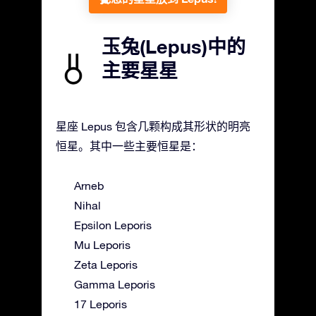
玉兔(Lepus)中的
主要星星
星座 Lepus 包含几颗构成其形状的明亮
恒星。其中一些主要恒星是：
Arneb
Nihal
Epsilon Leporis
Mu Leporis
Zeta Leporis
Gamma Leporis
17 Leporis