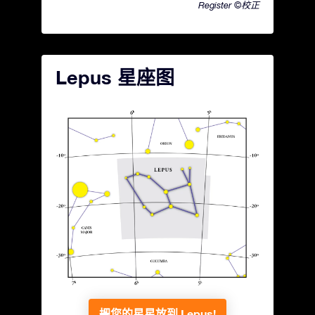
Register ©校正
Lepus 星座图
把您的星星放到 Lepus!