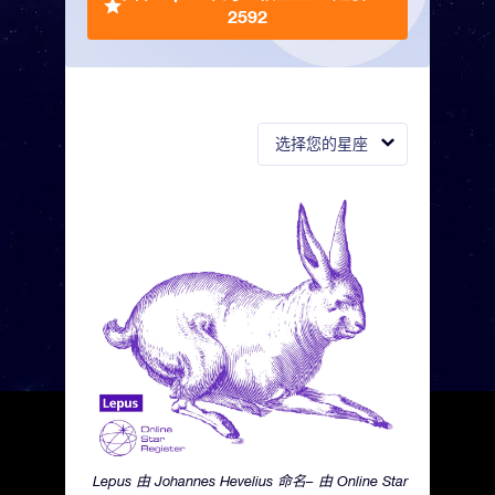
2592
选择您的星座
Lepus 由 Johannes Hevelius 命名– 由 Online Star