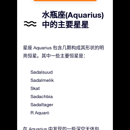
水瓶座(Aquarius)
中的主要星星
星座 Aquarius 包含几颗构成其形状的明
亮恒星。其中一些主要恒星是：
Sadalsuud
Sadalmelik
Skat
Sadachbia
Sadaltager
R Aquarii
在 Aquarius 中发现的一些深空天体包