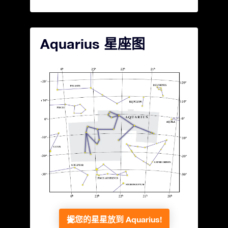
Aquarius 星座图
把您的星星放到 Aquarius!