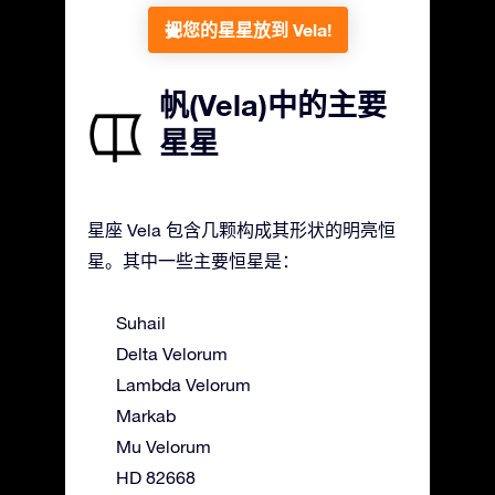
把您的星星放到 Vela!
帆(Vela)中的主要
星星
星座 Vela 包含几颗构成其形状的明亮恒
星。其中一些主要恒星是：
Suhail
Delta Velorum
Lambda Velorum
Markab
Mu Velorum
HD 82668