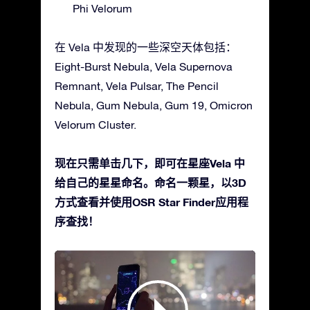
Phi Velorum
在 Vela 中发现的一些深空天体包括：
Eight-Burst Nebula, Vela Supernova
Remnant, Vela Pulsar, The Pencil
Nebula, Gum Nebula, Gum 19, Omicron
Velorum Cluster.
现在只需单击几下，即可在星座Vela 中
给自己的星星命名。命名一颗星，以3D
方式查看并使用OSR Star Finder应用程
序查找！