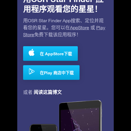
用程序观看您的星星！
用OSR Star Finder App搜索、定位并观
看您的星星。您可以在
AppStore
或
Play
Store
免费下载该应用程序！
在 AppStore下载
在Play 商店中下载
阅读这篇博文
或者