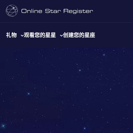
礼物
观看您的星星
创建您的星座