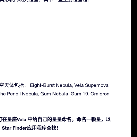
包括： Eight-Burst Nebula, Vela Supernova
 The Pencil Nebula, Gum Nebula, Gum 19, Omicron
在星座Vela 中给自己的星星命名。命名一颗星，以
Star Finder应用程序查找！