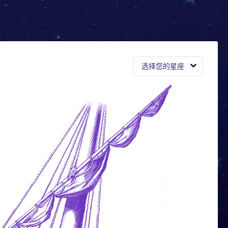
选择您的星座