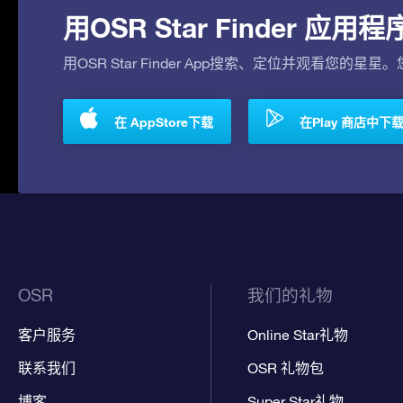
用OSR Star Finder 
用OSR Star Finder App搜索、定位并观看您的星星
在 AppStore下载
在Play 商店中下
OSR
我们的礼物
客户服务
Online Star礼物
联系我们
OSR 礼物包
博客
Super Star礼物