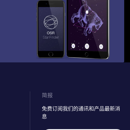
简报
免费订阅我们的通讯和产品最新消
息