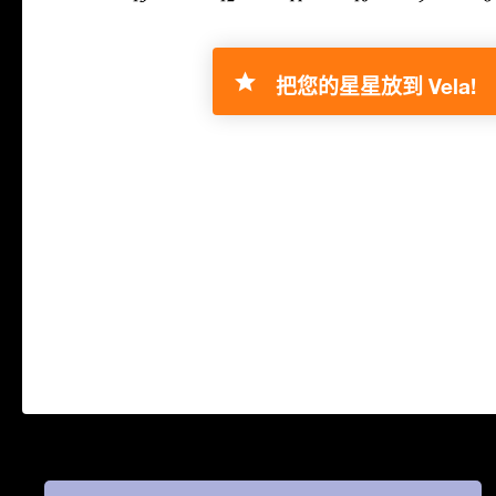
把您的星星放到 Vela!