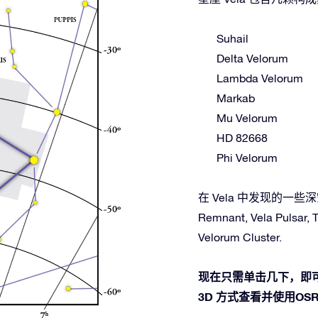
Suhail
Delta Velorum
Lambda Velorum
Markab
Mu Velorum
HD 82668
Phi Velorum
在 Vela 中发现的一些深空天体
Remnant, Vela Pulsar,
Velorum Cluster.
现在只需单击几下，即可
3D 方式查看并使用OSR 