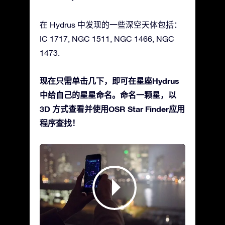
在 Hydrus 中发现的一些深空天体包括：
IC 1717, NGC 1511, NGC 1466, NGC
1473.
现在只需单击几下，即可在星座Hydrus
中给自己的星星命名。命名一颗星，以
3D 方式查看并使用OSR Star Finder应用
程序查找！