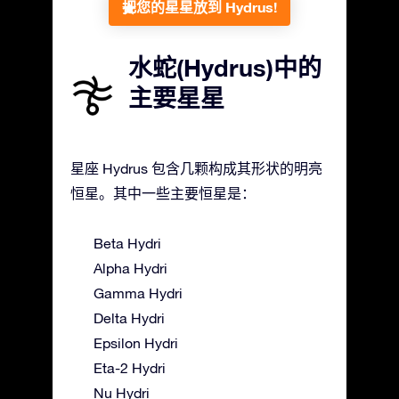
把您的星星放到 Hydrus!
水蛇(Hydrus)中的
主要星星
星座 Hydrus 包含几颗构成其形状的明亮
恒星。其中一些主要恒星是：
Beta Hydri
Alpha Hydri
Gamma Hydri
Delta Hydri
Epsilon Hydri
Eta-2 Hydri
Nu Hydri