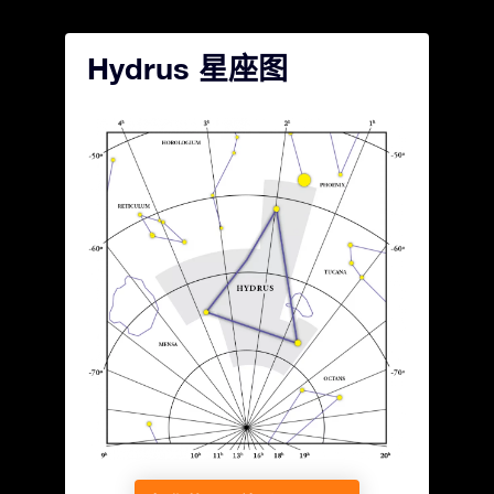
Hydrus 星座图