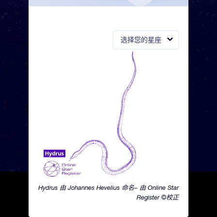
选择您的星座
Hydrus 由 Johannes Hevelius 命名– 由 Online Star
Register ©校正