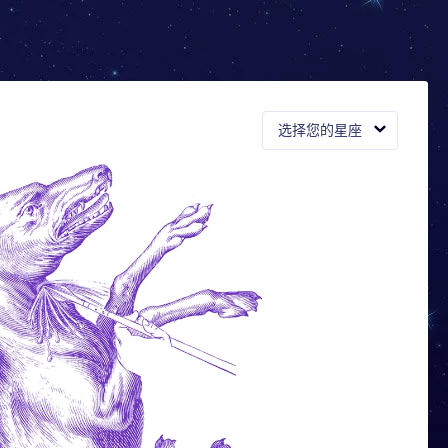
选择您的星座