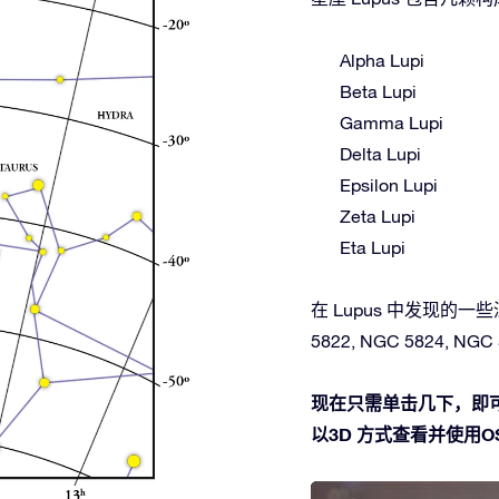
Alpha Lupi
Beta Lupi
Gamma Lupi
Delta Lupi
Epsilon Lupi
Zeta Lupi
Eta Lupi
在 Lupus 中发现的一些深空
5822, NGC 5824, NGC 
现在只需单击几下，即可
以3D 方式查看并使用OSR