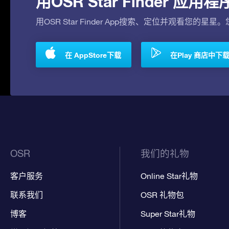
用OSR Star Finder 
用OSR Star Finder App搜索、定位并观看您的星星
在 AppStore下载
在Play 商店中下
OSR
我们的礼物
客户服务
Online Star礼物
联系我们
OSR 礼物包
博客
Super Star礼物