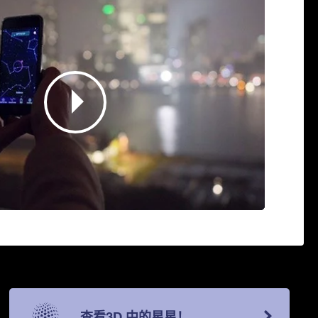
查看3D 中的星星！