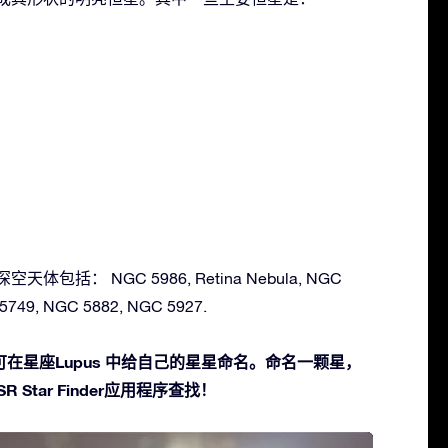
天体包括： NGC 5986, Retina Nebula, NGC
5749, NGC 5882, NGC 5927.
在星座Lupus 中给自己的星星命名。命名一颗星，
 Star Finder应用程序查找！