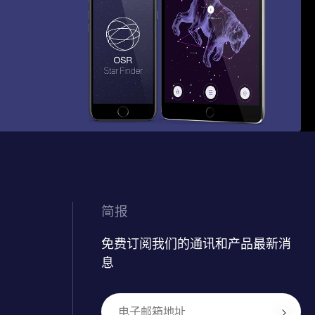
简报
免费订阅我们的通讯和产品最新消
息