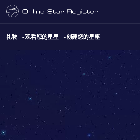
礼物
观看您的星星
创建您的星座