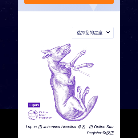
选择您的星座
Lupus 由 Johannes Hevelius 命名– 由 Online Star
Register ©校正