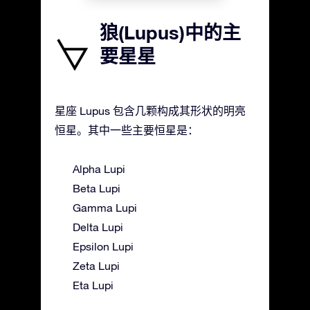
狼(Lupus)中的主
要星星
星座 Lupus 包含几颗构成其形状的明亮
恒星。其中一些主要恒星是：
Alpha Lupi
Beta Lupi
Gamma Lupi
Delta Lupi
Epsilon Lupi
Zeta Lupi
Eta Lupi