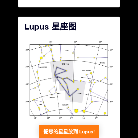
Lupus 星座图
把您的星星放到 Lupus!