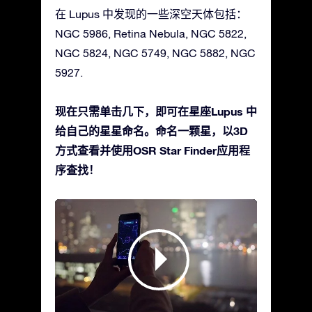
在 Lupus 中发现的一些深空天体包括：
NGC 5986, Retina Nebula, NGC 5822,
NGC 5824, NGC 5749, NGC 5882, NGC
5927.
现在只需单击几下，即可在星座Lupus 中
给自己的星星命名。命名一颗星，以3D
方式查看并使用OSR Star Finder应用程
序查找！