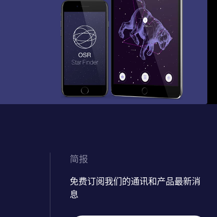
简报
免费订阅我们的通讯和产品最新消
息