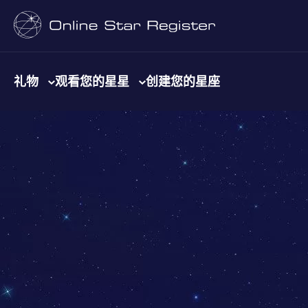
礼物
观看您的星星
创建您的星座