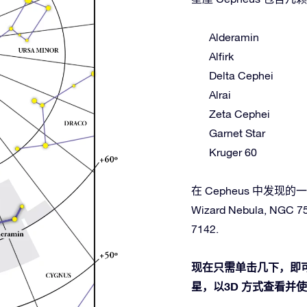
Alderamin
Alfirk
Delta Cephei
Alrai
Zeta Cephei
Garnet Star
Kruger 60
在 Cepheus 中发现的一些
Wizard Nebula, NGC 75
7142.
现在只需单击几下，即可
星，以3D 方式查看并使用O