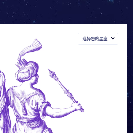
选择您的星座