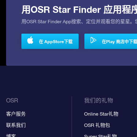
用OSR Star Finder 
用OSR Star Finder App搜索、定位并观看您的星星
在 AppStore下载
在Play 商店中下
OSR
我们的礼物
客户服务
Online Star礼物
联系我们
OSR 礼物包
博客
Super Star礼物