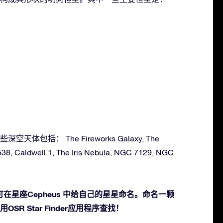
深空天体包括： The Fireworks Galaxy, The
38, Caldwell 1, The Iris Nebula, NGC 7129, NGC
在星座Cepheus 中给自己的星星命名。命名一颗
SR Star Finder应用程序查找！