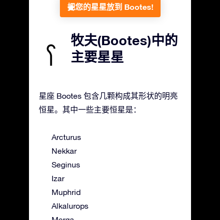
把您的星星放到 Bootes!
牧夫(Bootes)中的
主要星星
星座 Bootes 包含几颗构成其形状的明亮
恒星。其中一些主要恒星是：
Arcturus
Nekkar
Seginus
Izar
Muphrid
Alkalurops
Merga