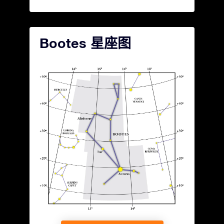
Bootes 星座图