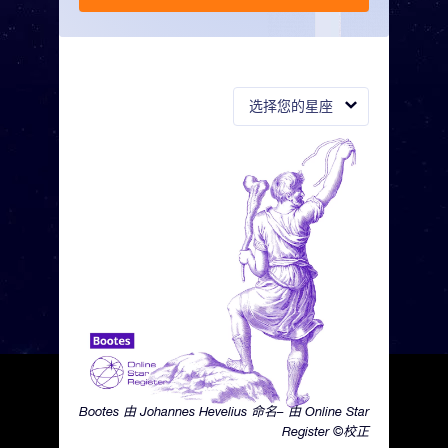
选择您的星座
Bootes 由 Johannes Hevelius 命名– 由 Online Star
Register ©校正