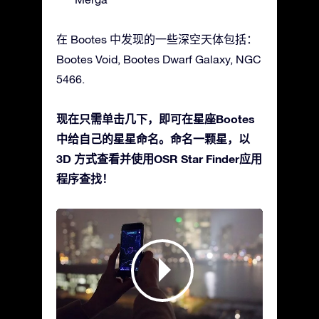
在 Bootes 中发现的一些深空天体包括：
Bootes Void, Bootes Dwarf Galaxy, NGC
5466.
现在只需单击几下，即可在星座Bootes
中给自己的星星命名。命名一颗星，以
3D 方式查看并使用OSR Star Finder应用
程序查找！