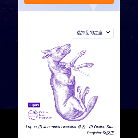
选择您的星座
Lupus 由 Johannes Hevelius 命名– 由 Online Star
Register ©校正