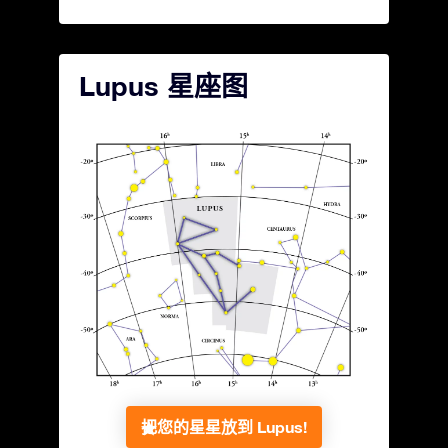
Lupus 星座图
把您的星星放到 Lupus!