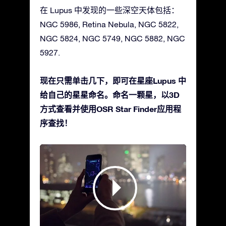
在 Lupus 中发现的一些深空天体包括：
NGC 5986, Retina Nebula, NGC 5822,
NGC 5824, NGC 5749, NGC 5882, NGC
5927.
现在只需单击几下，即可在星座Lupus 中
给自己的星星命名。命名一颗星，以3D
方式查看并使用OSR Star Finder应用程
序查找！