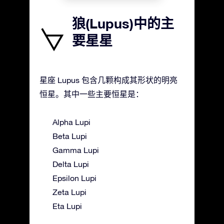
狼(Lupus)中的主
要星星
星座 Lupus 包含几颗构成其形状的明亮
恒星。其中一些主要恒星是：
Alpha Lupi
Beta Lupi
Gamma Lupi
Delta Lupi
Epsilon Lupi
Zeta Lupi
Eta Lupi