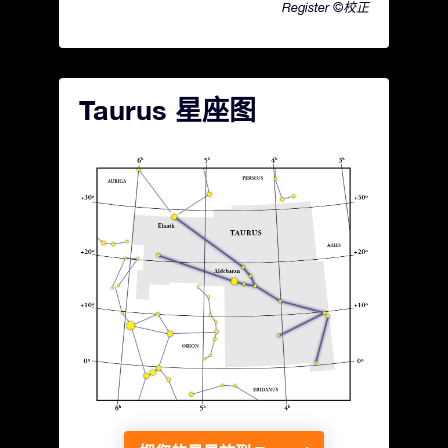
Register ©校正
Taurus 星座图