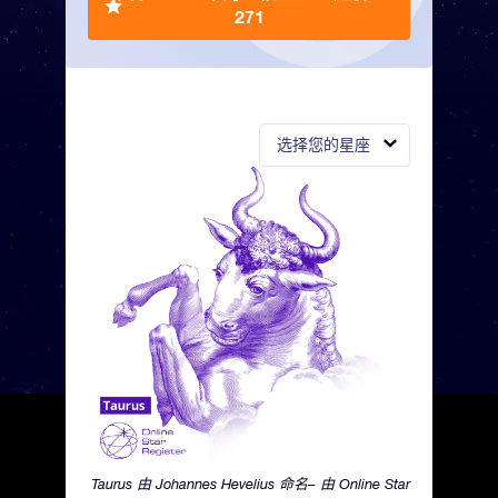
271
选择您的星座
Taurus 由 Johannes Hevelius 命名– 由 Online Star