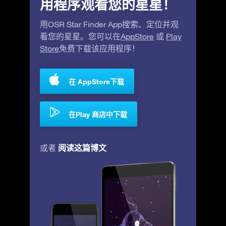
用程序观看您的星星！
用OSR Star Finder App搜索、定位并观
看您的星星。您可以在
AppStore
或
Play
Store
免费下载该应用程序！
在 AppStore下载
在Play 商店中下载
阅读这篇博文
或者