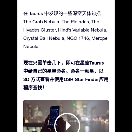
在 Taurus 中发现的一些深空天体包括：
The Crab Nebula, The Pleiades, The
Hyades Cluster, Hind’s Variable Nebula,
Crystal Ball Nebula, NGC 1746, Merope
Nebula.
现在只需单击几下，即可在星座Taurus
中给自己的星星命名。命名一颗星，以
3D 方式查看并使用OSR Star Finder应用
程序查找！