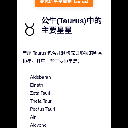
把您的星星放到 Taurus!
公牛(Taurus)中的
主要星星
星座 Taurus 包含几颗构成其形状的明亮
恒星。其中一些主要恒星是：
Aldebaran
Elnath
Zeta Tauri
Theta Tauri
Pectus Tauri
Ain
Alcyone