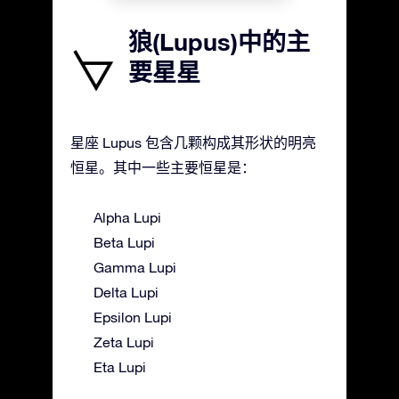
狼(Lupus)中的主
要星星
星座 Lupus 包含几颗构成其形状的明亮
恒星。其中一些主要恒星是：
Alpha Lupi
Beta Lupi
Gamma Lupi
Delta Lupi
Epsilon Lupi
Zeta Lupi
Eta Lupi