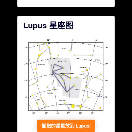
Lupus 星座图
把您的星星放到 Lupus!