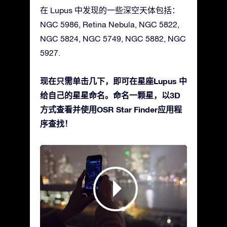
在 Lupus 中发现的一些深空天体包括：
NGC 5986, Retina Nebula, NGC 5822,
NGC 5824, NGC 5749, NGC 5882, NGC
5927.
现在只需单击几下，即可在星座Lupus 中
给自己的星星命名。命名一颗星，以3D
方式查看并使用OSR Star Finder应用程
序查找！