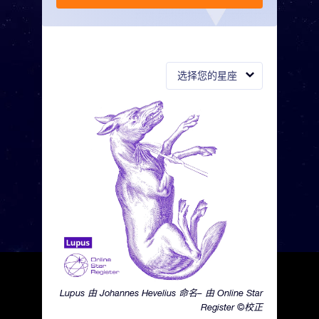
选择您的星座
Lupus 由 Johannes Hevelius 命名– 由 Online Star
Register ©校正