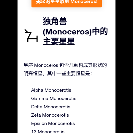
把您的星星放到 Monoceros!
独角兽
(Monoceros)中的
主要星星
星座 Monoceros 包含几颗构成其形状的
明亮恒星。其中一些主要恒星是：
Alpha Monocerotis
Gamma Monocerotis
Delta Monocerotis
Zeta Monocerotis
Epsilon Monocerotis
13 Monocerotis