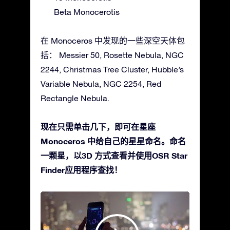
Beta Monocerotis
在 Monoceros 中发现的一些深空天体包
括： Messier 50, Rosette Nebula, NGC
2244, Christmas Tree Cluster, Hubble’s
Variable Nebula, NGC 2254, Red
Rectangle Nebula.
现在只需单击几下，即可在星座
Monoceros 中给自己的星星命名。命名
一颗星，以3D 方式查看并使用OSR Star
Finder应用程序查找！