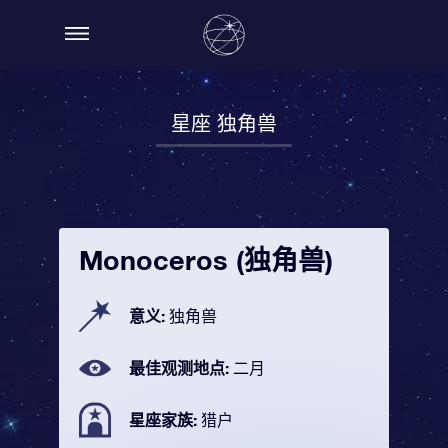
星座 独角兽
Monoceros (独角兽)
意义:
独角兽
最佳观测地点:
二月
星座家族:
猎户