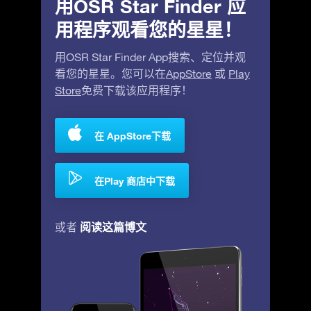
用OSR Star Finder 应
用程序观看您的星星！
用OSR Star Finder App搜索、定位并观
看您的星星。您可以在
AppStore
或
Play
Store
免费下载该应用程序！
在 AppStore下载
在Play 商店中下载
阅读这篇博文
或者