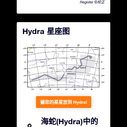
Register ©校正
Hydra 星座图
把您的星星放到 Hydra!
海蛇(Hydra)中的