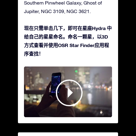
Southern Pinwheel Galaxy, Ghost of
Jupiter, NGC 3109, NGC 3621.
现在只需单击几下，即可在星座Hydra 中
给自己的星星命名。命名一颗星，以3D
方式查看并使用OSR Star Finder应用程
序查找！