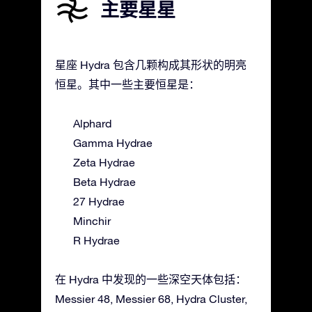
主要星星
星座 Hydra 包含几颗构成其形状的明亮
恒星。其中一些主要恒星是：
Alphard
Gamma Hydrae
Zeta Hydrae
Beta Hydrae
27 Hydrae
Minchir
R Hydrae
在 Hydra 中发现的一些深空天体包括：
Messier 48, Messier 68, Hydra Cluster,