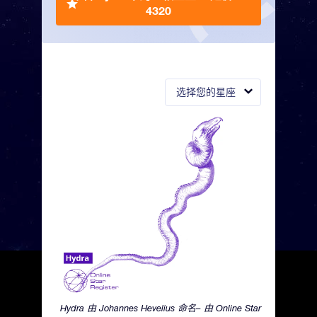
4320
选择您的星座
Hydra 由 Johannes Hevelius 命名– 由 Online Star