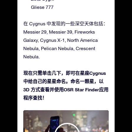
Gliese 777
在 Cygnus 中发现的一些深空天体包括：
Messier 29, Messier 39, Fireworks
Galaxy, Cygnus X-1, North America
Nebula, Pelican Nebula, Crescent
Nebula.
现在只需单击几下，即可在星座Cygnus
中给自己的星星命名。命名一颗星，以
3D 方式查看并使用OSR Star Finder应用
程序查找！