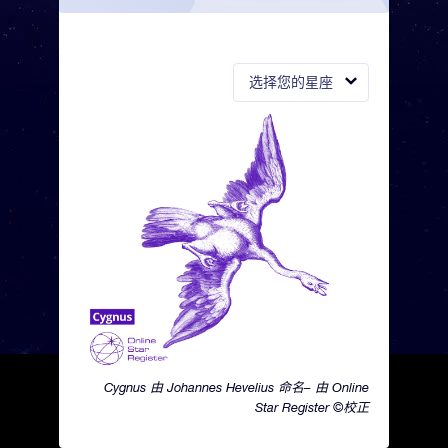
选择您的星座
Cygnus 由 Johannes Hevelius 命名– 由 Online
Star Register ©校正