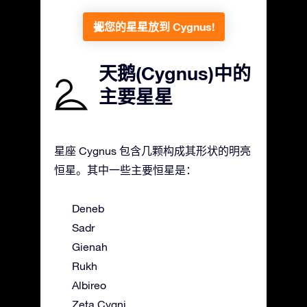
把您的星星放到 Cygnus!
天鹅(Cygnus)中的
主要星星
星座 Cygnus 包含几颗构成其形状的明亮
恒星。其中一些主要恒星是：
Deneb
Sadr
Gienah
Rukh
Albireo
Zeta Cygni