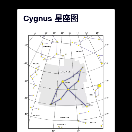
Cygnus 星座图