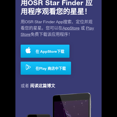
用OSR Star Finder 应
用程序观看您的星星！
用OSR Star Finder App搜索、定位并观
看您的星星。您可以在
AppStore
或
Play
Store
免费下载该应用程序！
在 AppStore下载
在Play 商店中下载
阅读这篇博文
或者