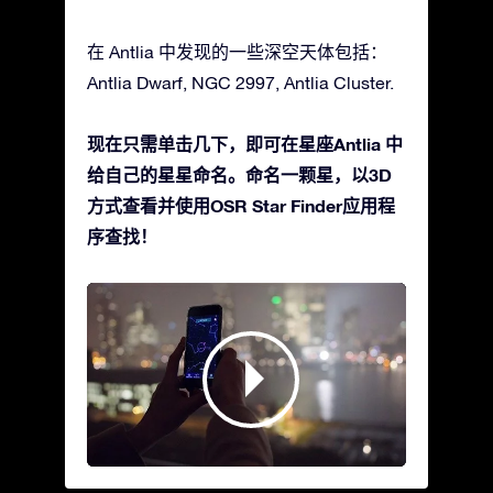
在 Antlia 中发现的一些深空天体包括：
Antlia Dwarf, NGC 2997, Antlia Cluster.
现在只需单击几下，即可在星座Antlia 中
给自己的星星命名。命名一颗星，以3D
方式查看并使用OSR Star Finder应用程
序查找！