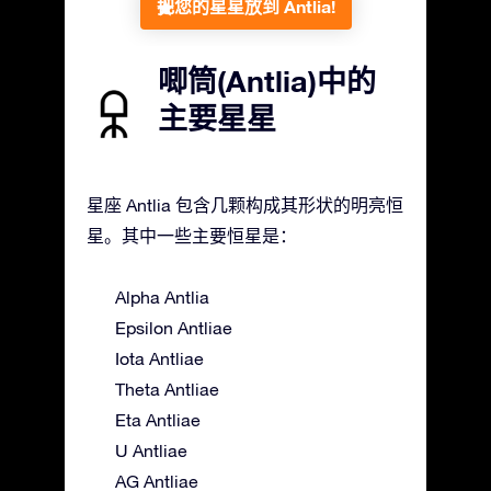
把您的星星放到 Antlia!
唧筒(Antlia)中的
主要星星
星座 Antlia 包含几颗构成其形状的明亮恒
星。其中一些主要恒星是：
Alpha Antlia
Epsilon Antliae
Iota Antliae
Theta Antliae
Eta Antliae
U Antliae
AG Antliae