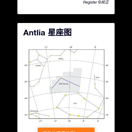
Register ©校正
Antlia 星座图