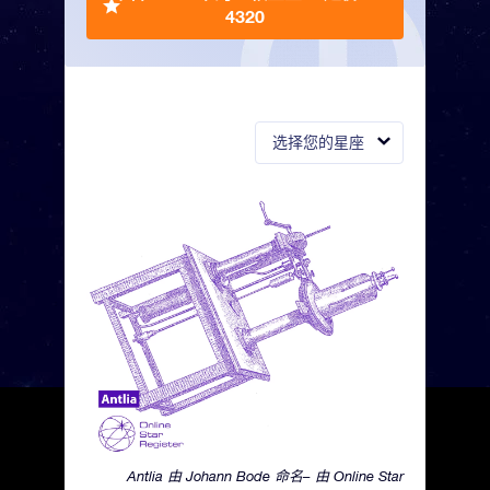
4320
选择您的星座
Antlia 由 Johann Bode 命名– 由 Online Star