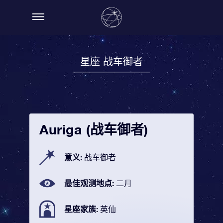
星座 战车御者
Auriga (战车御者)
意义:
战车御者
最佳观测地点:
二月
星座家族:
英仙