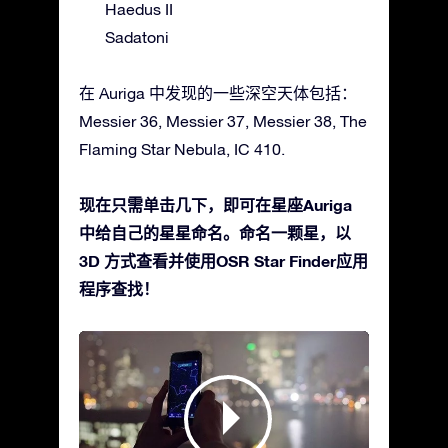
Haedus II
Sadatoni
在 Auriga 中发现的一些深空天体包括：
Messier 36, Messier 37, Messier 38, The
Flaming Star Nebula, IC 410.
现在只需单击几下，即可在星座Auriga
中给自己的星星命名。命名一颗星，以
3D 方式查看并使用OSR Star Finder应用
程序查找！