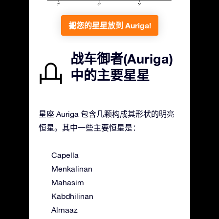
把您的星星放到 Auriga!
战车御者(Auriga)
中的主要星星
星座 Auriga 包含几颗构成其形状的明亮
恒星。其中一些主要恒星是：
Capella
Menkalinan
Mahasim
Kabdhilinan
Almaaz