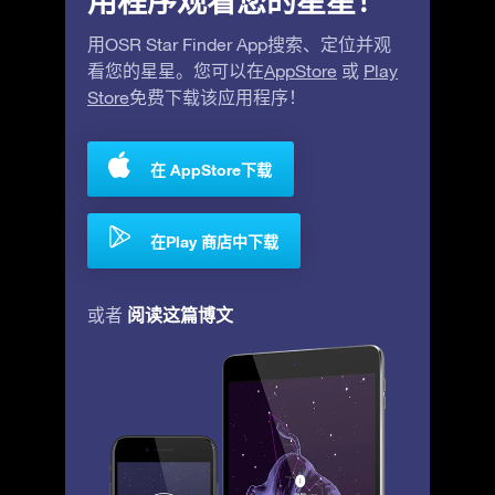
用程序观看您的星星！
用OSR Star Finder App搜索、定位并观
看您的星星。您可以在
AppStore
或
Play
Store
免费下载该应用程序！
在 AppStore下载
在Play 商店中下载
阅读这篇博文
或者