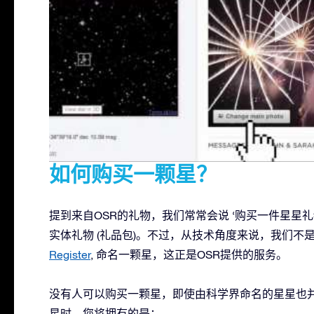
如何购买一颗星？
提到来自OSR的礼物，我们常常会说 ‘购买一件星星
实体礼物 (礼品包)。不过，从技术角度来说，我们不
Register
, 命名一颗星，这正是OSR提供的服务。
没有人可以购买一颗星，即使由科学界命名的星星也并不
星时，您将拥有的是：