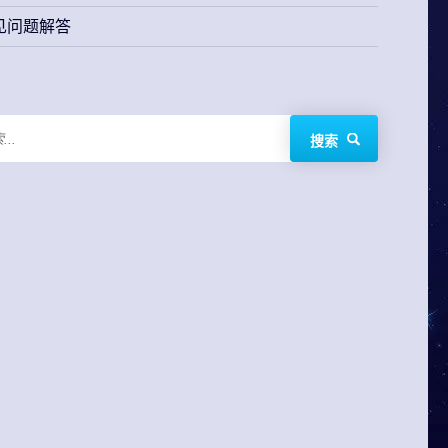
见问题解答
搜索