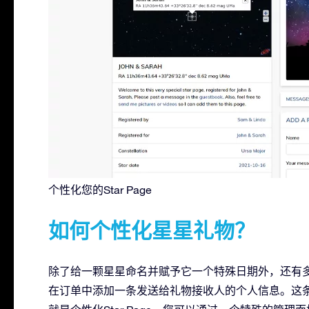
个性化您的Star Page
如何个性化星星礼物？
除了给一颗星星命名并赋予它一个特殊日期外，还有
在订单中添加一条发送给礼物接收人的个人信息。这