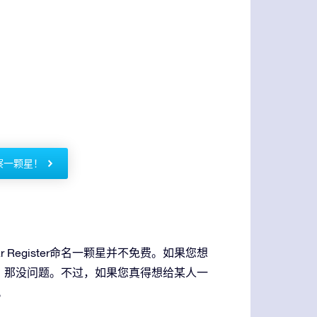
rs观察一颗星！
r Register命名一颗星并不免费。如果您想
，那没问题。不过，如果您真得想给某人一
。