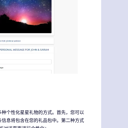
多种个性化星星礼物的方式。首先，您可以
条信息将包含在您的礼品包中。第二种方式