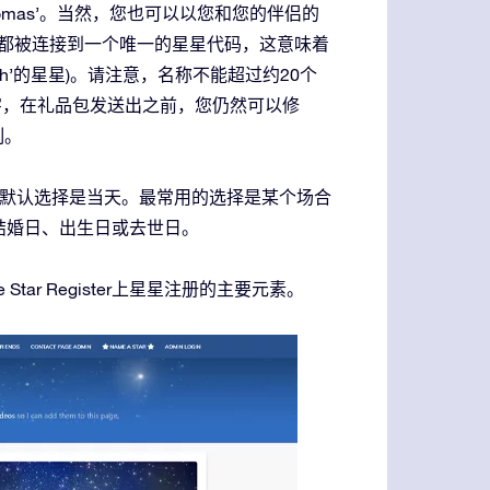
homas’。当然，您也可以以您和您的伴侣的
星星注册都被连接到一个唯一的星星代码，这意味着
h’的星星)。请注意，名称不能超过约20个
名字，在礼品包发送出之前，您仍然可以修
制。
默认选择是当天。最常用的选择是某个场合
结婚日、出生日或去世日。
tar Register上星星注册的主要元素。