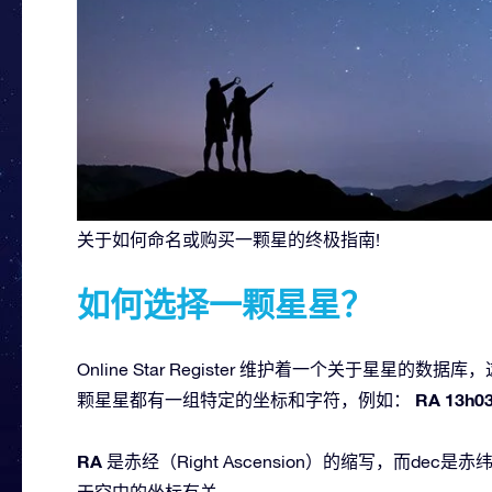
关于如何命名或购买一颗星的终极指南!
如何选择一颗星星？
Online Star Register 维护着一个关于星星的
RA 13h03
颗星星都有一组特定的坐标和字符，例如：
RA
是赤经（Right Ascension）的缩写，而de
天空中的坐标有关。