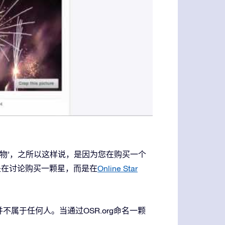
礼物’，之所以这样说，是因为您在购买一个
是在讨论购买一颗星，而是在
Online Star
属于任何人。当通过OSR.org命名一颗