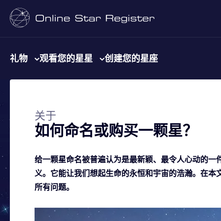
礼物
观看您的星星
创建您的星座
关于
如何命名或购买一颗星？
给一颗星命名被普遍认为是最新颖、最令人心动的一
义。它能让我们想起生命的永恒和宇宙的浩瀚。在本
所有问题。