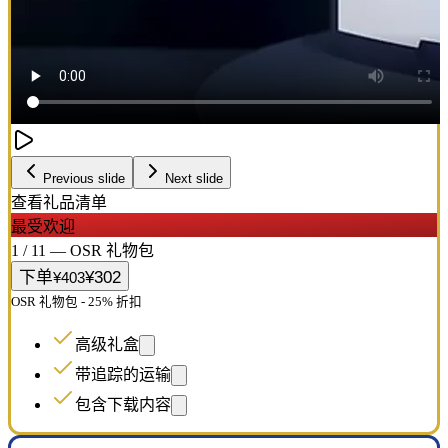
Previous slide
Next slide
查看礼品清单
最受欢迎
1 / 11 — OSR 礼物包
下单
¥302
¥403
OSR 礼物包 - 25% 折扣
高级礼盒
带追踪的运输
包含下载内容