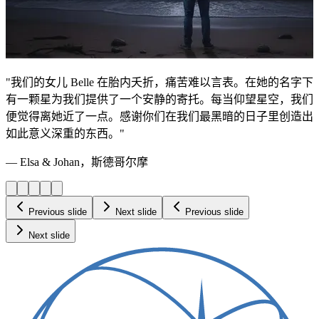
"我们的女儿 Belle 在胎内夭折，痛苦难以言表。在她的名字下
有一颗星为我们提供了一个安静的寄托。每当仰望星空，我们
便觉得离她近了一点。感谢你们在我们最黑暗的日子里创造出
如此意义深重的东西。"
— Elsa & Johan，斯德哥尔摩
Previous slide
Next slide
Previous slide
Next slide