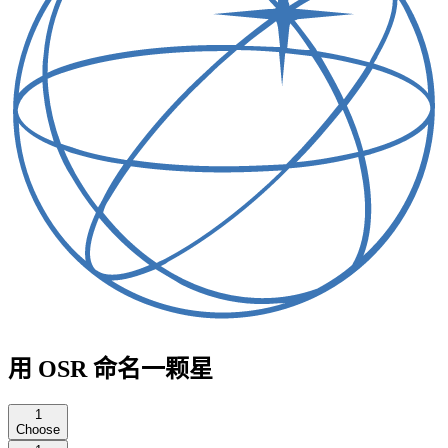
用 OSR 命名一颗星
1
Choose