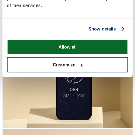
of their services.
Show details
Allow all
Customize