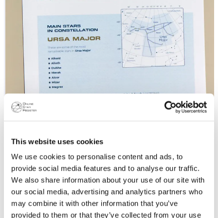
This website uses cookies
We use cookies to personalise content and ads, to
provide social media features and to analyse our traffic.
We also share information about your use of our site with
our social media, advertising and analytics partners who
may combine it with other information that you’ve
provided to them or that they’ve collected from your use