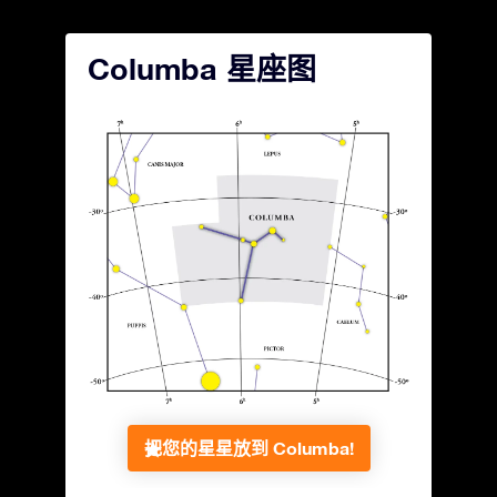
Columba 星座图
把您的星星放到 Columba!