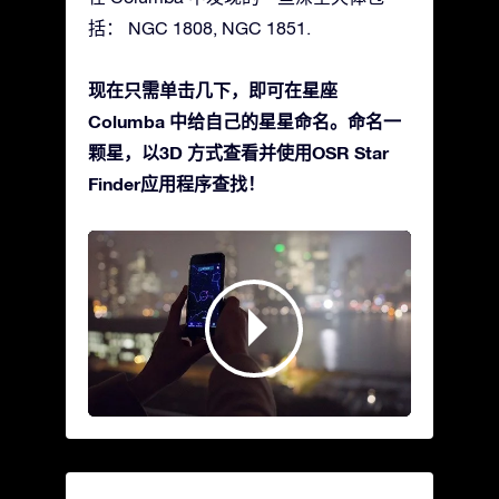
括： NGC 1808, NGC 1851.
现在只需单击几下，即可在星座
Columba 中给自己的星星命名。命名一
颗星，以3D 方式查看并使用OSR Star
Finder应用程序查找！