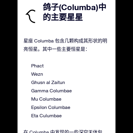
鸽子(Columba)中
的主要星星
星座 Columba 包含几颗构成其形状的明
亮恒星。其中一些主要恒星是：
Phact
Wezn
Ghusn al Zaitun
Gamma Columbae
Mu Columbae
Epsilon Columbae
Eta Culumbae
在 Columba 中发现的一些深空天体包