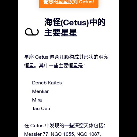
把您的星星放到 Cetus!
海怪(Cetus)中的
主要星星
星座 Cetus 包含几颗构成其形状的明亮
恒星。其中一些主要恒星是：
Deneb Kaitos
Menkar
Mira
Tau Ceti
在 Cetus 中发现的一些深空天体包括：
Messier 77, NGC 1055, NGC 1087,