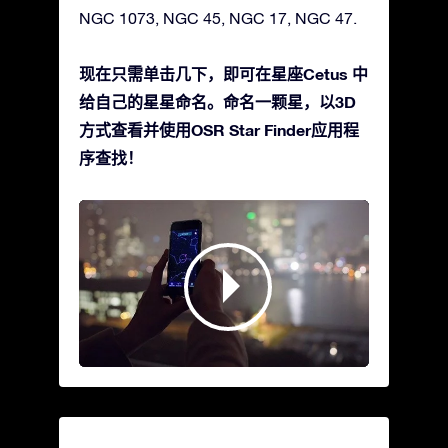
NGC 1073, NGC 45, NGC 17, NGC 47.
现在只需单击几下，即可在星座Cetus 中
给自己的星星命名。命名一颗星，以3D
方式查看并使用OSR Star Finder应用程
序查找！