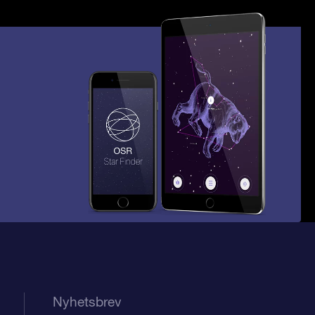
Nyhetsbrev