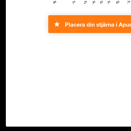
Placera din stjärna i Apu