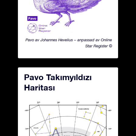
Pavo av Johannes Hevelius – anpassad av Online
Star Register ©
Pavo Takımyıldızı
Haritası