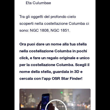
Eta Culumbae
Tra gli oggetti del profondo cielo
scoperti nella costellazione Columba ci
sono: NGC 1808, NGC 1851.
Ora puoi dare un nome alla tua stella
nella costellazione Columba in pochi
click, e fare un regalo originale e unico
per la costellazione Columba. Scegli il
nome della stella, guardala in 3D e
cercala con l’app OSR Star Finder!