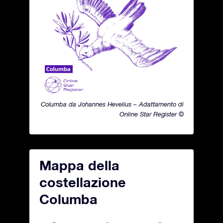
Columba da Johannes Hevelius – Adattamento di
Online Star Register ©
Mappa della
costellazione
Columba