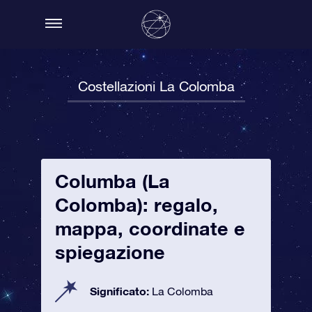
Costellazioni La Colomba
Columba (La
Colomba): regalo,
mappa, coordinate e
spiegazione
Significato:
La Colomba