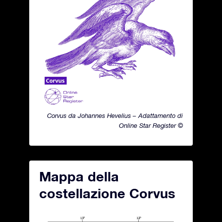
Corvus da Johannes Hevelius – Adattamento di
Online Star Register ©
Mappa della
costellazione Corvus