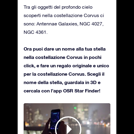
Tra gli oggetti del profondo cielo
scoperti nella costellazione Corvus ci
sono: Antennae Galaxies, NGC 4027,
NGC 4361.
Ora puoi dare un nome alla tua stella
nella costellazione Corvus in pochi
click, e fare un regalo originale e unico
per la costellazione Corvus. Scegli il
nome della stella, guardala in 3D e
cercala con l’app OSR Star Finder!