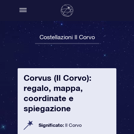
Costellazioni Il Corvo
Corvus (Il Corvo):
regalo, mappa,
coordinate e
spiegazione
Significato:
Il Corvo