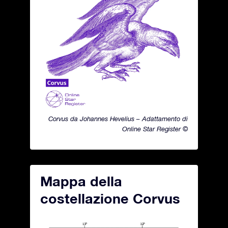
Corvus da Johannes Hevelius – Adattamento di
Online Star Register ©
Mappa della
costellazione Corvus