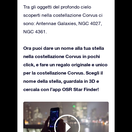
Tra gli oggetti del profondo cielo
scoperti nella costellazione Corvus ci
sono: Antennae Galaxies, NGC 4027,
NGC 4361.
Ora puoi dare un nome alla tua stella
nella costellazione Corvus in pochi
click, e fare un regalo originale e unico
per la costellazione Corvus. Scegli il
nome della stella, guardala in 3D e
cercala con l’app OSR Star Finder!