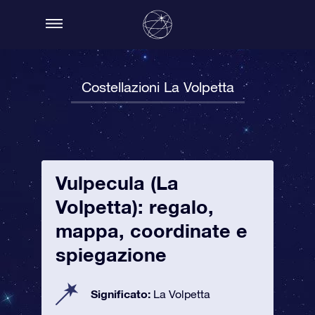
Costellazioni La Volpetta
Vulpecula (La
Volpetta): regalo,
mappa, coordinate e
spiegazione
Significato:
La Volpetta