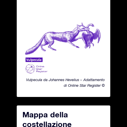
Vulpecula da Johannes Hevelius – Adattamento
di Online Star Register ©
Mappa della
costellazione