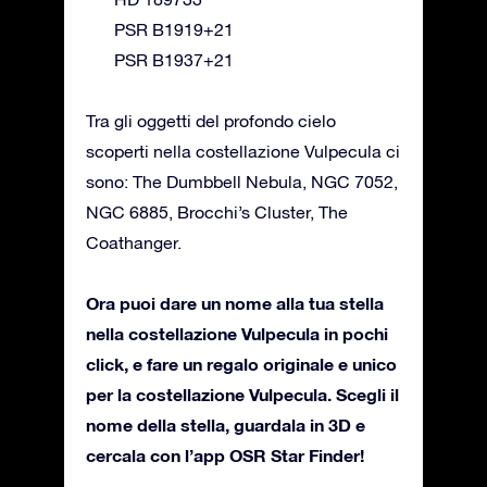
PSR B1919+21
PSR B1937+21
Tra gli oggetti del profondo cielo
scoperti nella costellazione Vulpecula ci
sono: The Dumbbell Nebula, NGC 7052,
NGC 6885, Brocchi’s Cluster, The
Coathanger.
Ora puoi dare un nome alla tua stella
nella costellazione Vulpecula in pochi
click, e fare un regalo originale e unico
per la costellazione Vulpecula. Scegli il
nome della stella, guardala in 3D e
cercala con l’app OSR Star Finder!