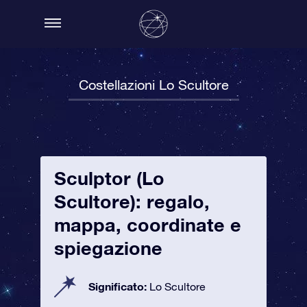
Costellazioni Lo Scultore
Sculptor (Lo
Scultore): regalo,
mappa, coordinate e
spiegazione
Significato:
Lo Scultore