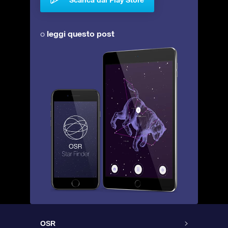
leggi questo post
o
OSR