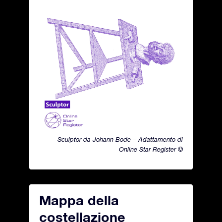
Sculptor da Johann Bode – Adattamento di
Online Star Register ©
Mappa della
costellazione