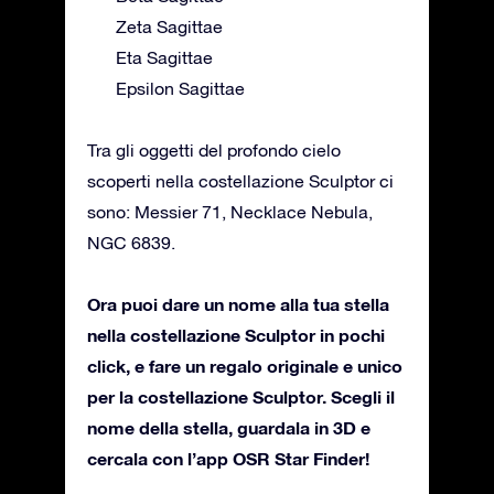
Zeta Sagittae
Eta Sagittae
Epsilon Sagittae
Tra gli oggetti del profondo cielo
scoperti nella costellazione Sculptor ci
sono: Messier 71, Necklace Nebula,
NGC 6839.
Ora puoi dare un nome alla tua stella
nella costellazione Sculptor in pochi
click, e fare un regalo originale e unico
per la costellazione Sculptor. Scegli il
nome della stella, guardala in 3D e
cercala con l’app OSR Star Finder!