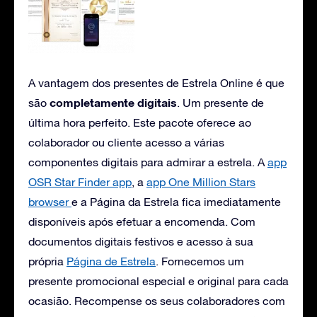
A vantagem dos presentes de Estrela Online é que
completamente digitais
são
. Um presente de
última hora perfeito. Este pacote oferece ao
colaborador ou cliente acesso a várias
componentes digitais para admirar a estrela. A
app
OSR Star Finder app
, a
app One Million Stars
browser
e a Página da Estrela fica imediatamente
disponíveis após efetuar a encomenda. Com
documentos digitais festivos e acesso à sua
própria
Página de Estrela
. Fornecemos um
presente promocional especial e original para cada
ocasião. Recompense os seus colaboradores com