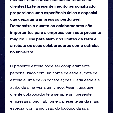
clientes! Este presente inédito personalizado
proporciona uma experiência única e especial
que deixa uma impressão perdurável.
Demonstre o quanto os colaboradores são
importantes para a empresa com este presente
mágico. Olhe para além dos limites da terra e
arrebate os seus colaboradores como estrelas
no universo!
O presente estrela pode ser completamente
personalizado com um nome de estrela, data de
estrela e uma de 88 constelações. Cada estrela é
atribuída uma vez a um único. Assim, qualquer
cliente colaborador terá sempre um presente
empresarial original. Torne o presente ainda mais
especial com a inclusão do logótipo da sua