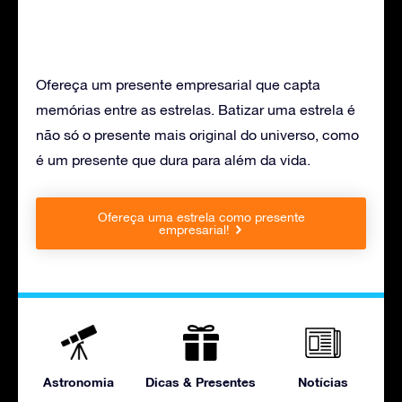
Ofereça um presente empresarial que capta
memórias entre as estrelas. Batizar uma estrela é
não só o presente mais original do universo, como
é um presente que dura para além da vida.
Ofereça uma estrela como presente
empresarial!
Astronomia
Dicas & Presentes
Notícias