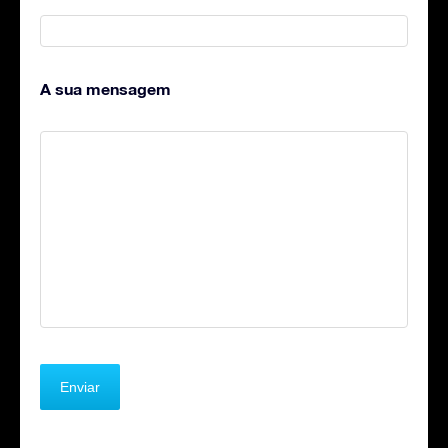
A sua mensagem