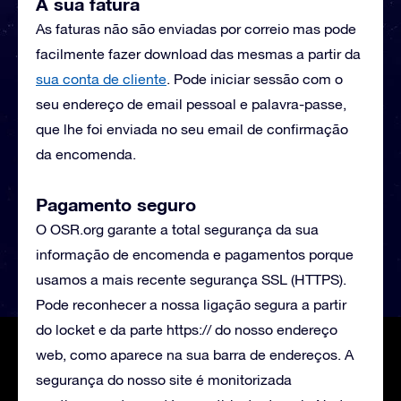
A sua fatura
As faturas não são enviadas por correio mas pode
facilmente fazer download das mesmas a partir da
sua conta de cliente
. Pode iniciar sessão com o
seu endereço de email pessoal e palavra-passe,
que lhe foi enviada no seu email de confirmação
da encomenda.
Pagamento seguro
O OSR.org garante a total segurança da sua
informação de encomenda e pagamentos porque
usamos a mais recente segurança SSL (HTTPS).
Pode reconhecer a nossa ligação segura a partir
do locket e da parte https:// do nosso endereço
web, como aparece na sua barra de endereços. A
segurança do nosso site é monitorizada