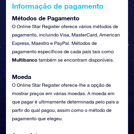
Informação de pagamento
Métodos de Pagamento
O Online Star Register oferece vários métodos de
pagamento, incluindo Visa, MasterCard, American
Express, Maestro e PayPal. Métodos de
pagamento específicos de cada país tais como
Multibanco
também se encontram disponíveis.
Moeda
O Online Star Register oferece-lhe a opção de
mostrar preços em várias moedas. A moeda em
que pagar é ultimamente determinada pelo país a
partir do qual pagou, assim como o método de
pagamento que elegeu.