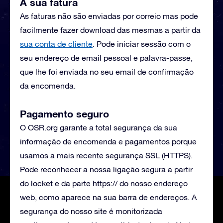
A sua fatura
As faturas não são enviadas por correio mas pode
facilmente fazer download das mesmas a partir da
sua conta de cliente
. Pode iniciar sessão com o
seu endereço de email pessoal e palavra-passe,
que lhe foi enviada no seu email de confirmação
da encomenda.
Pagamento seguro
O OSR.org garante a total segurança da sua
informação de encomenda e pagamentos porque
usamos a mais recente segurança SSL (HTTPS).
Pode reconhecer a nossa ligação segura a partir
do locket e da parte https:// do nosso endereço
web, como aparece na sua barra de endereços. A
segurança do nosso site é monitorizada