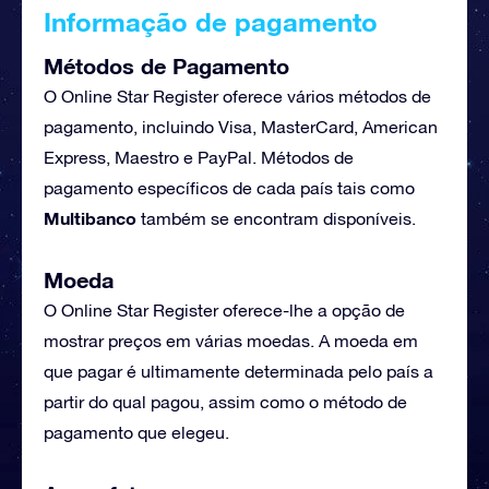
Informação de pagamento
Métodos de Pagamento
O Online Star Register oferece vários métodos de
pagamento, incluindo Visa, MasterCard, American
Express, Maestro e PayPal. Métodos de
pagamento específicos de cada país tais como
Multibanco
também se encontram disponíveis.
Moeda
O Online Star Register oferece-lhe a opção de
mostrar preços em várias moedas. A moeda em
que pagar é ultimamente determinada pelo país a
partir do qual pagou, assim como o método de
pagamento que elegeu.