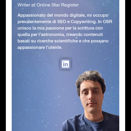
Writer at Online Star Register
Appassionato del mondo digitale, mi occupo
prevalentemente di SEO e Copywriting. In OSR
unisco la mia passione per la scrittura con
quella per l'astronomia, creando contenuti
basati su ricerche scientifiche e che possano
appassionare l'utente.