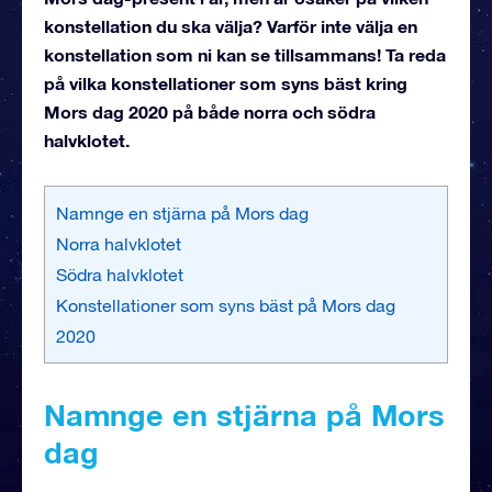
konstellation du ska välja? Varför inte välja en
konstellation som ni kan se tillsammans! Ta reda
på vilka konstellationer som syns bäst kring
Mors dag 2020 på både norra och södra
halvklotet.
Namnge en stjärna på Mors dag
Norra halvklotet
Södra halvklotet
Konstellationer som syns bäst på Mors dag
2020
Namnge en stjärna på Mors
dag