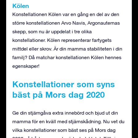
Kölen
Konstellationen Kölen var en gång en del av den
större konstellationen Arvo Navis, Argonauternas
skepp, som nu är uppdelat i tre olika
konstellationer. Kölen representerar fartygets
mittdel eller skrov. Är din mamma stabiliteten i din
familj? Då matchar konstellationen Kölen hennes
egenskaper!
Konstellationer som syns
bäst på Mors dag 2020
Ge din stjärngåva extra innebörd och bjud ut din
mamma för en kväll med stjärnskådning. Nu vet du
vilka konstellationer som bäst ses på Mors dag