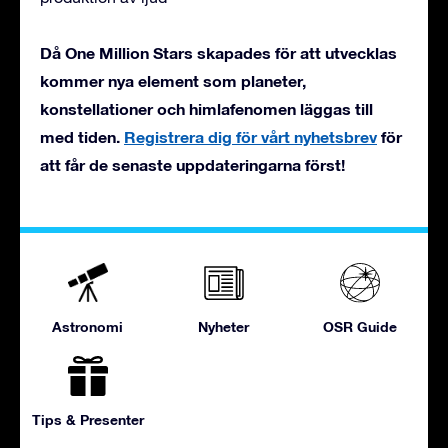
Då One Million Stars skapades för att utvecklas
kommer nya element som planeter,
konstellationer och himlafenomen läggas till
med tiden.
Registrera dig för vårt nyhetsbrev
för
att får de senaste uppdateringarna först!
Astronomi
Nyheter
OSR Guide
Tips & Presenter