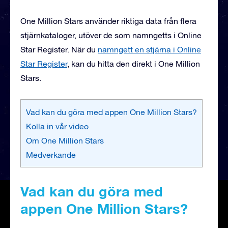
One Million Stars använder riktiga data från flera
stjärnkataloger, utöver de som namngetts i Online
Star Register. När du
namngett en stjärna i Online
Star Register
, kan du hitta den direkt i One Million
Stars.
Vad kan du göra med appen One Million Stars?
Kolla in vår video
Om One Million Stars
Medverkande
Vad kan du göra med
appen One Million Stars?