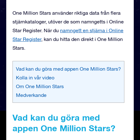
One Million Stars använder riktiga data från flera
stjärnkataloger, utöver de som namngetts i Online
Star Register. När du
namngett en stjärna i Online
Star Register
, kan du hitta den direkt i One Million
Stars.
Vad kan du göra med appen One Million Stars?
Kolla in vår video
Om One Million Stars
Medverkande
Vad kan du göra med
appen One Million Stars?