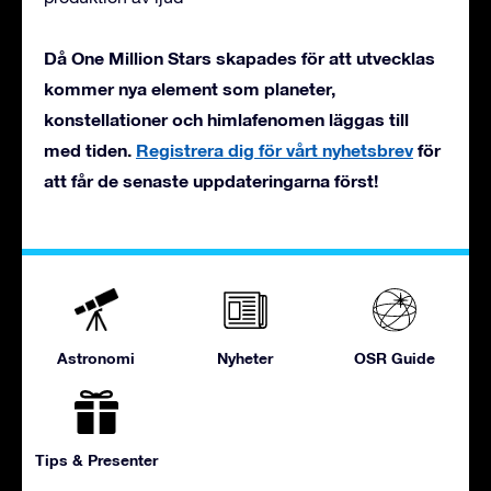
Då One Million Stars skapades för att utvecklas
kommer nya element som planeter,
konstellationer och himlafenomen läggas till
med tiden.
Registrera dig för vårt nyhetsbrev
för
att får de senaste uppdateringarna först!
Astronomi
Nyheter
OSR Guide
Tips & Presenter