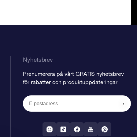
Nyhetsbrev
Prenumerera på vårt GRATIS nyhetsbrev
för rabatter och produktuppdateringar