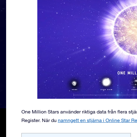
One Million Stars använder riktiga data från flera st
Register. När du
namngett en stjärna i Online Star Re