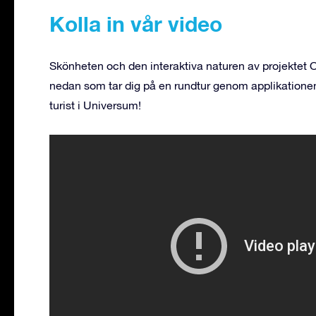
Kolla in vår video
Skönheten och den interaktiva naturen av projektet O
nedan som tar dig på en rundtur genom applikatione
turist i Universum!