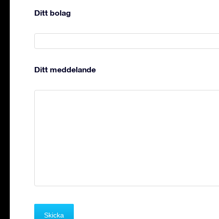
Ditt bolag
Ditt meddelande