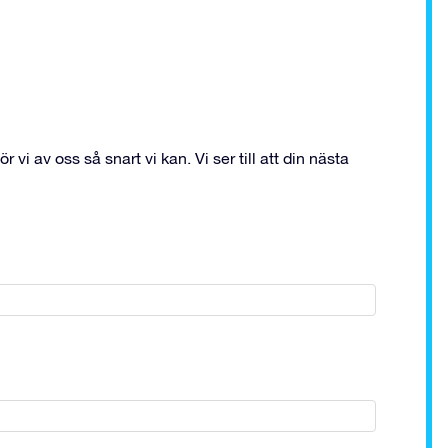
vi av oss så snart vi kan. Vi ser till att din nästa