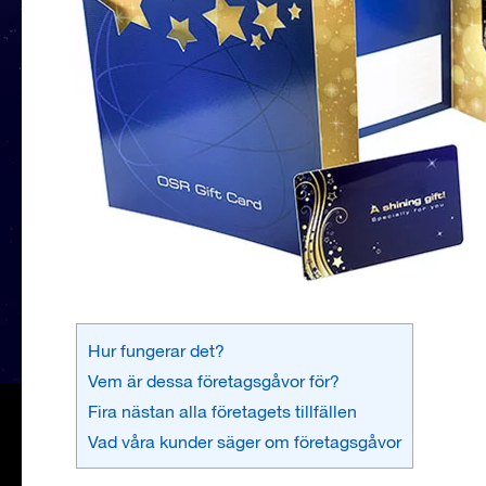
Hur fungerar det?
Vem är dessa företagsgåvor för?
Fira nästan alla företagets tillfällen
Vad våra kunder säger om företagsgåvor