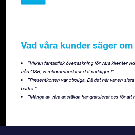
Vad våra kunder säger om
”Vilken fantastisk överraskning för våra klienter vi
från OSR, vi rekommenderar det verkligen!”
”Presentkorten var otroliga. Då det här var en sista 
bättre.”
”Många av våra anställda har gratulerat oss för att h