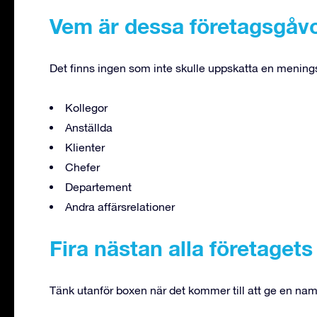
Vem är dessa företagsgåvo
Det finns ingen som inte skulle uppskatta en menings
Kollegor
Anställda
Klienter
Chefer
Departement
Andra affärsrelationer
Fira nästan alla företagets t
Tänk utanför boxen när det kommer till att ge en nam