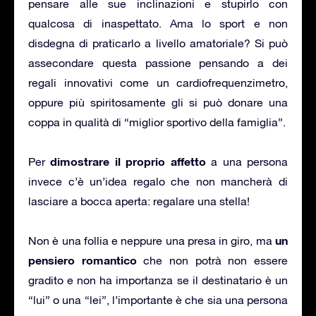
pensare alle sue inclinazioni e stupirlo con
qualcosa di inaspettato. Ama lo sport e non
disdegna di praticarlo a livello amatoriale? Si può
assecondare questa passione pensando a dei
regali innovativi come un cardiofrequenzimetro,
oppure più spiritosamente gli si può donare una
coppa in qualità di “miglior sportivo della famiglia”.
dimostrare il proprio affetto
Per
a una persona
invece c’è un’idea regalo che non mancherà di
lasciare a bocca aperta: regalare una stella!
un
Non è una follia e neppure una presa in giro, ma
pensiero romantico
che non potrà non essere
gradito e non ha importanza se il destinatario è un
“lui” o una “lei”, l’importante è che sia una persona