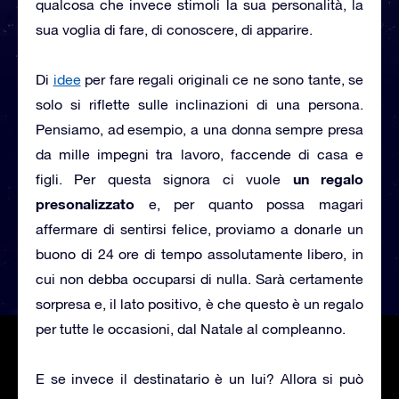
qualcosa che invece stimoli la sua personalità, la
sua voglia di fare, di conoscere, di apparire.
Di
idee
per fare regali originali ce ne sono tante, se
solo si riflette sulle inclinazioni di una persona.
Pensiamo, ad esempio, a una donna sempre presa
da mille impegni tra lavoro, faccende di casa e
un regalo
figli. Per questa signora ci vuole
presonalizzato
e, per quanto possa magari
affermare di sentirsi felice, proviamo a donarle un
buono di 24 ore di tempo assolutamente libero, in
cui non debba occuparsi di nulla. Sarà certamente
sorpresa e, il lato positivo, è che questo è un regalo
per tutte le occasioni, dal Natale al compleanno.
E se invece il destinatario è un lui? Allora si può