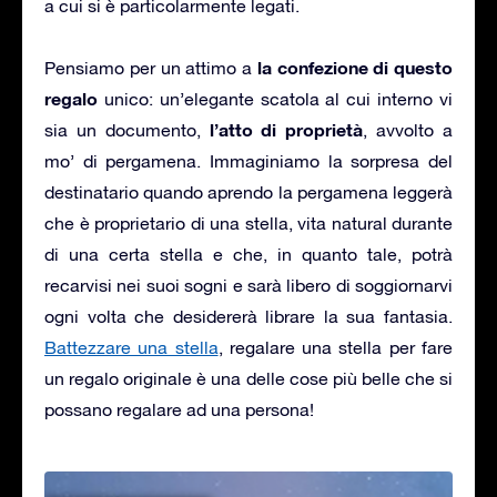
a cui si è particolarmente legati.
la confezione di questo
Pensiamo per un attimo a
regalo
unico: un’elegante scatola al cui interno vi
l’atto di proprietà
sia un documento,
, avvolto a
mo’ di pergamena. Immaginiamo la sorpresa del
destinatario quando aprendo la pergamena leggerà
che è proprietario di una stella, vita natural durante
di una certa stella e che, in quanto tale, potrà
recarvisi nei suoi sogni e sarà libero di soggiornarvi
ogni volta che desidererà librare la sua fantasia.
Battezzare una stella
, regalare una stella per fare
un regalo originale è una delle cose più belle che si
possano regalare ad una persona!