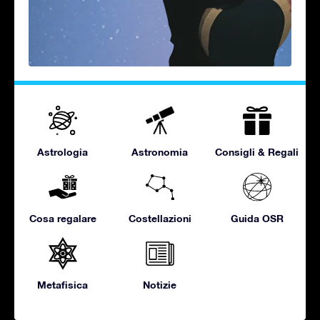
Astrologia
Astronomia
Consigli & Regali
Cosa regalare
Costellazioni
Guida OSR
Metafisica
Notizie