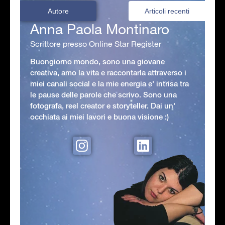
Autore
Articoli recenti
Anna Paola Montinaro
Scrittore presso Online Star Register
Buongiorno mondo, sono una giovane
creativa, amo la vita e raccontarla attraverso i
miei canali social e la mie energia e' intrisa tra
le pause delle parole che scrivo. Sono una
fotografa, reel creator e storyteller. Dai un'
occhiata ai miei lavori e buona visione :)