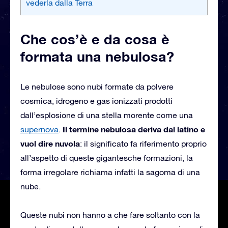
vederla dalla Terra
Che cos’è e da cosa è
formata una nebulosa?
Le nebulose sono nubi formate da polvere
cosmica, idrogeno e gas ionizzati prodotti
dall’esplosione di una stella morente come una
Il termine nebulosa deriva dal latino e
supernova
.
vuol dire nuvola
: il significato fa riferimento proprio
all’aspetto di queste gigantesche formazioni, la
forma irregolare richiama infatti la sagoma di una
nube.
Queste nubi non hanno a che fare soltanto con la