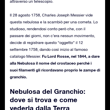
attraverso un telescopio.
Il 28 agosto 1758, Charles Joseph Messier vide
questa nebulosa e la scambiò per una cometa. Lo
studioso, rendendosi conto però che, con il
passare dei giorni, non c’era nessun movimento,
decide di registrare questo “oggetto” il 12
settembre 1758, dando così inizio al famoso
Fu Lord Rosse, nel 1844, a dare
catalogo Messier.
alla Nebulosa il nome del crostaceo perché i
suoi filamenti gli ricordavano proprio le zampe di
granchio.
Nebulosa del Granchio:
dove si trova e come
vederla dalla Terra