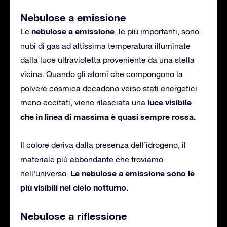
Nebulose a emissione
nebulose a emissione
Le
, le più importanti, sono
nubi di gas ad altissima temperatura illuminate
dalla luce ultravioletta proveniente da una stella
vicina. Quando gli atomi che compongono la
polvere cosmica decadono verso stati energetici
luce visibile
meno eccitati, viene rilasciata una
che in linea di massima è quasi sempre rossa.
Il colore deriva dalla presenza dell’idrogeno, il
materiale più abbondante che troviamo
Le nebulose a emissione sono le
nell’universo.
più visibili nel cielo notturno.
Nebulose a riflessione