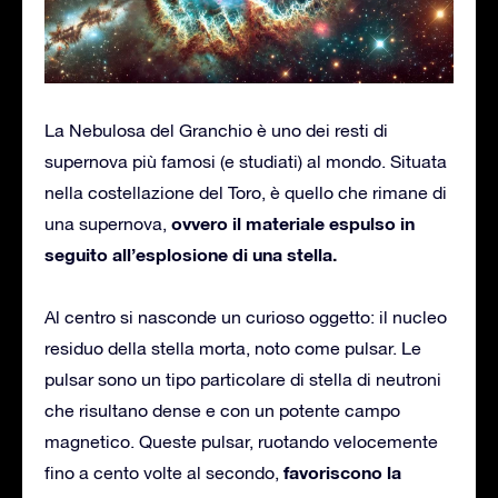
La Nebulosa del Granchio è uno dei resti di
supernova più famosi (e studiati) al mondo. Situata
nella costellazione del Toro, è quello che rimane di
ovvero il materiale espulso in
una supernova,
seguito all’esplosione di una stella.
Al centro si nasconde un curioso oggetto: il nucleo
residuo della stella morta, noto come pulsar. Le
pulsar sono un tipo particolare di stella di neutroni
che risultano dense e con un potente campo
magnetico. Queste pulsar, ruotando velocemente
favoriscono la
fino a cento volte al secondo,