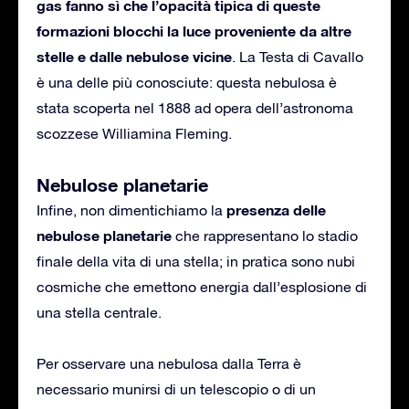
gas fanno sì che l’opacità tipica di queste
formazioni blocchi la luce proveniente da altre
stelle e dalle nebulose vicine
. La Testa di Cavallo
è una delle più conosciute: questa nebulosa è
stata scoperta nel 1888 ad opera dell’astronoma
scozzese Williamina Fleming.
Nebulose planetarie
presenza delle
Infine, non dimentichiamo la
nebulose planetarie
che rappresentano lo stadio
finale della vita di una stella; in pratica sono nubi
cosmiche che emettono energia dall’esplosione di
una stella centrale.
Per osservare una nebulosa dalla Terra è
necessario munirsi di un telescopio o di un