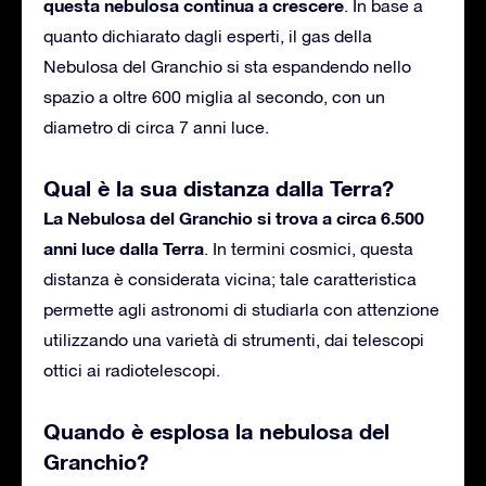
questa nebulosa continua a crescere
. In base a
quanto dichiarato dagli esperti, il gas della
Nebulosa del Granchio si sta espandendo nello
spazio a oltre 600 miglia al secondo, con un
diametro di circa 7 anni luce.
Qual è la sua distanza dalla Terra?
La Nebulosa del Granchio si trova a circa 6.500
anni luce dalla Terra
. In termini cosmici, questa
distanza è considerata vicina; tale caratteristica
permette agli astronomi di studiarla con attenzione
utilizzando una varietà di strumenti, dai telescopi
ottici ai radiotelescopi.
Quando è esplosa la nebulosa del
Granchio?