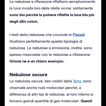
Le nebulose a riflessione riflettono semplicemente
la luce inviata loro dalle stelle vicine: solitamente
sono blu perché la polvere riflette la luce blu più
degli altri colori.
Pleiadi
I resti della nebulosa che circonda le
illustrano perfettamente questa tipologia di
nebulosa. Le nebulose a emissione, inoltre, sono
spesso mescolate con le nebulose a riflessione:
Orione ne è un chiaro esempio.
Nebulose oscure
Le nebulose oscure, ben visibili dalla
Terra
, sono
chiamate anche nubi molecolari perché, a
differenza di altri tipi di nebulose, al loro interno si
Questi
trovano grandi quantità di gas molecolari.