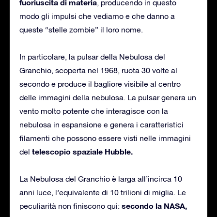
fuoriuscita di materia
, producendo in questo
modo gli impulsi che vediamo e che danno a
queste “stelle zombie” il loro nome.
In particolare, la pulsar della Nebulosa del
Granchio, scoperta nel 1968, ruota 30 volte al
secondo e produce il bagliore visibile al centro
delle immagini della nebulosa. La pulsar genera un
vento molto potente che interagisce con la
nebulosa in espansione e genera i caratteristici
filamenti che possono essere visti nelle immagini
telescopio spaziale Hubble.
del
La Nebulosa del Granchio è larga all’incirca 10
anni luce, l’equivalente di 10 trilioni di miglia. Le
secondo la NASA,
peculiarità non finiscono qui: