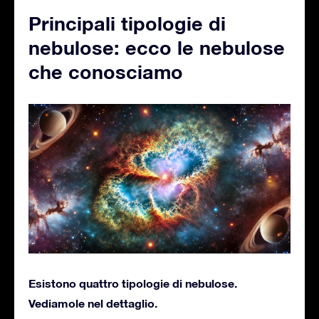
Principali tipologie di
nebulose: ecco le nebulose
che conosciamo
Esistono quattro tipologie di nebulose.
Vediamole nel dettaglio.