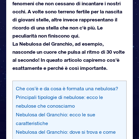
fenomeni che non cessano di incantare i nostri
occhi. A volte sono terreno fertile per la nascita
di giovani stelle, altre invece rappresentano il
ricordo di una stella che non c'è più. Le
peculiarità non finiscono qui.
La Nebulosa del Granchio, ad esempio,
nasconde un cuore che pulsa al ritmo di 30 volte
al secondo! In queato articolo capiremo cos'è
esattamente e perché è così importante.
Che cos’è e da cosa è formata una nebulosa?
Principali tipologie di nebulose: ecco le
nebulose che conosciamo
Nebulosa del Granchio: ecco le sue
caratteristiche
Nebulosa del Granchio: dove si trova e come