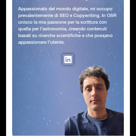
Appassionato del mondo digitale, mi occupo
prevalentemente di SEO e Copywriting. In OSR
unisco la mia passione per la scrittura con
quella per l'astronomia, creando contenuti
basati su ricerche scientifiche e che possano
appassionare l'utente.