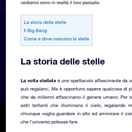
vediamo sono in realtà il loro passato.
La storia delle stelle
Il Big Bang
Come e dove nascono le stelle
La storia delle stelle
La volta stellata
è uno spettacolo affascinante da o
può regalarci. Ma è opportuno sapere qualcosa di pi
che da millenni affascinano il genere umano. Per sco
astri brillanti che illuminano il cielo, regalando
chiunque voglia guardare in alto ed ammirare il cielo
che l’universo potesse fare.