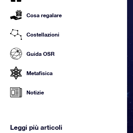
Cosa regalare
Costellazioni
Guida OSR
Metafisica
Notizie
Leggi più articoli