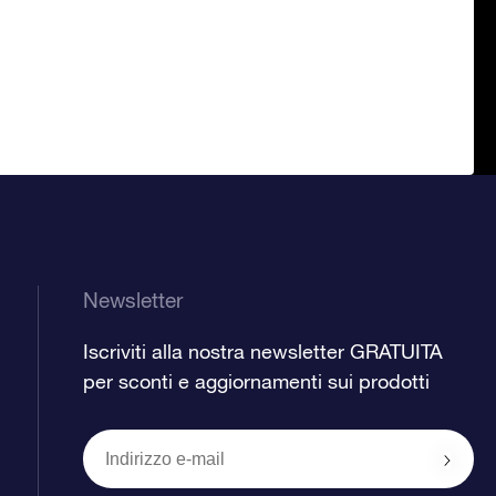
Newsletter
Iscriviti alla nostra newsletter GRATUITA
per sconti e aggiornamenti sui prodotti