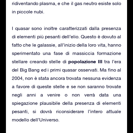
ridiventando plasma, e che il gas neutro esiste solo
in piccole nubi.
I quasar sono inoltre caratterizzati dalla presenza
di elementi più pesanti dell’elio. Questo è dovuto al
fatto che le galassie, all’inizio della loro vita, hanno
sperimentato una fase di massiccia formazione
popolazione III
stellare creando stelle di
tra l’era
del Big Bang ed i primi quasar osservati. Ma fino al
2004, non è stata ancora trovata nessuna evidenza
a favore di queste stelle e se non saranno trovate
negli anni a venire o non verrà data una
spiegazione plausibile della presenza di elementi
pesanti, si dovrà riconsiderare l’intero attuale
modello dell’Universo.