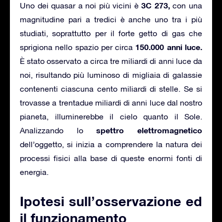
3C 273,
Uno dei quasar a noi più vicini è
con una
magnitudine pari a tredici è anche uno tra i più
studiati, soprattutto per il forte getto di gas che
150.000 anni luce.
sprigiona nello spazio per circa
È stato osservato a circa tre miliardi di anni luce da
noi, risultando più luminoso di migliaia di galassie
contenenti ciascuna cento miliardi di stelle. Se si
trovasse a trentadue miliardi di anni luce dal nostro
pianeta, illuminerebbe il cielo quanto il Sole.
spettro elettromagnetico
Analizzando lo
dell’oggetto, si inizia a comprendere la natura dei
processi fisici alla base di queste enormi fonti di
energia.
Ipotesi sull’osservazione ed
il funzionamento