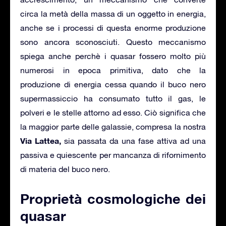
circa la metà della massa di un oggetto in energia,
anche se i processi di questa enorme produzione
sono ancora sconosciuti. Questo meccanismo
spiega anche perchè i quasar fossero molto più
numerosi in epoca primitiva, dato che la
produzione di energia cessa quando il buco nero
supermassiccio ha consumato tutto il gas, le
polveri e le stelle attorno ad esso. Ciò significa che
la maggior parte delle galassie, compresa la nostra
Via Lattea,
sia passata da una fase attiva ad una
passiva e quiescente per mancanza di rifornimento
di materia del buco nero.
Proprietà cosmologiche dei
quasar