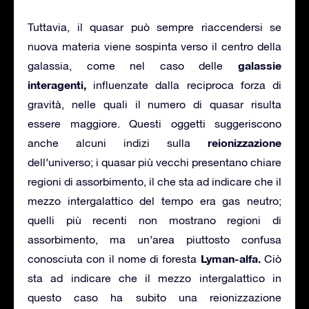
Tuttavia, il quasar può sempre riaccendersi se
nuova materia viene sospinta verso il centro della
galassie
galassia, come nel caso delle
interagenti,
influenzate dalla reciproca forza di
gravità, nelle quali il numero di quasar risulta
essere maggiore. Questi oggetti suggeriscono
reionizzazione
anche alcuni indizi sulla
dell’universo; i quasar più vecchi presentano chiare
regioni di assorbimento, il che sta ad indicare che il
mezzo intergalattico del tempo era gas neutro;
quelli più recenti non mostrano regioni di
assorbimento, ma un’area piuttosto confusa
Lyman-alfa.
conosciuta con il nome di foresta
Ciò
sta ad indicare che il mezzo intergalattico in
questo caso ha subito una reionizzazione