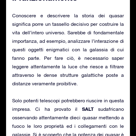
Conoscere e descrivere la storia dei quasar
significa porre un tassello decisivo per costruire la
vita dell’intero universo. Sarebbe di fondamentale
importanza, ad esempio, analizzare l’interazione di
questi oggetti enigmatici con la galassia di cui
fanno parte. Per fare ciò, è necessario saper
leggere attentamente la luce che riesce a filtrare
attraverso le dense strutture galattiche poste a
distanze veramente proibitive.
Solo potenti telescopi potrebbero riuscire in questa
SALT
impresa. Ci ha provato il
sudafricano
osservando attentamente dieci quasar mettendo a
fuoco le loro proprietà ed i collegamenti con le
galassie. Si è scoperto che la potenza dei quasar è