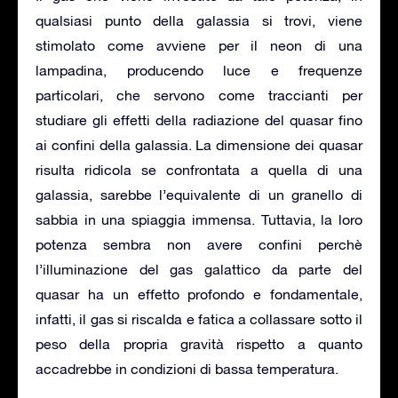
qualsiasi punto della galassia si trovi, viene
stimolato come avviene per il neon di una
lampadina, producendo luce e frequenze
particolari, che servono come traccianti per
studiare gli effetti della radiazione del quasar fino
ai confini della galassia. La dimensione dei quasar
risulta ridicola se confrontata a quella di una
galassia, sarebbe l’equivalente di un granello di
sabbia in una spiaggia immensa. Tuttavia, la loro
potenza sembra non avere confini perchè
l’illuminazione del gas galattico da parte del
quasar ha un effetto profondo e fondamentale,
infatti, il gas si riscalda e fatica a collassare sotto il
peso della propria gravità rispetto a quanto
accadrebbe in condizioni di bassa temperatura.