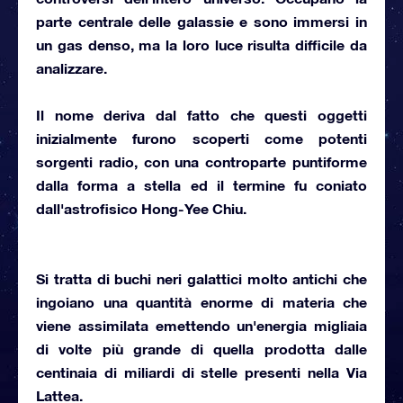
parte centrale delle galassie e sono immersi in
un
gas denso,
ma la loro luce risulta difficile da
analizzare.
Il nome deriva dal fatto che questi oggetti
inizialmente furono scoperti come potenti
sorgenti radio, con una controparte puntiforme
dalla forma a stella ed il termine fu coniato
dall'astrofisico Hong-Yee Chiu.
Si tratta di
buchi neri galattici
molto antichi che
ingoiano una quantità enorme di materia che
viene assimilata emettendo un'energia migliaia
di volte più grande di quella prodotta dalle
centinaia di miliardi di stelle presenti nella
Via
Lattea.