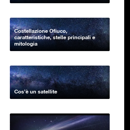
Costellazione Ofiuco,
caratteristiche, stelle principali e
mitologia
Cos’è un satellite