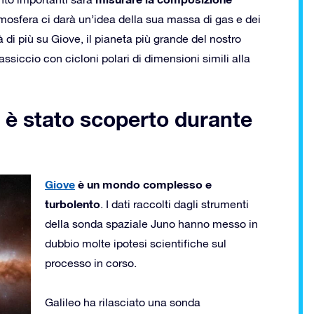
mosfera ci darà un’idea della sua massa di gas e dei
 di più su Giove, il pianeta più grande del nostro
iccio con cicloni polari di dimensioni simili alla
 è stato scoperto durante
Giove
è un mondo complesso e
turbolento
. I dati raccolti dagli strumenti
della sonda spaziale Juno hanno messo in
dubbio molte ipotesi scientifiche sul
processo in corso.
Galileo ha rilasciato una sonda