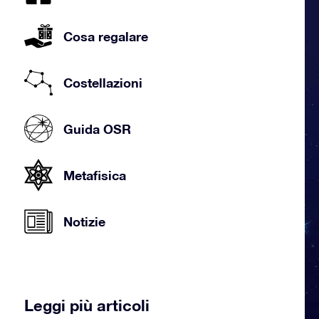
Cosa regalare
Costellazioni
Guida OSR
Metafisica
Notizie
Leggi più articoli