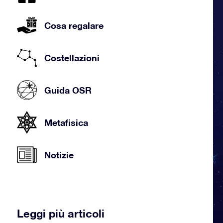
Cosa regalare
Costellazioni
Guida OSR
Metafisica
Notizie
Leggi più articoli