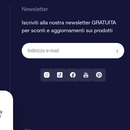
Newsletter
Iscriviti alla nostra newsletter GRATUITA
per sconti e aggiornamenti sui prodotti
ng
r