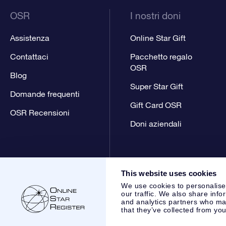
OSR
I nostri doni
Assistenza
Online Star Gift
Contattaci
Pacchetto regalo
OSR
Blog
Super Star Gift
Domande frequenti
Gift Card OSR
OSR Recensioni
Doni aziendali
This website uses cookies
We use cookies to personalise
our traffic. We also share info
and analytics partners who may
that they’ve collected from you